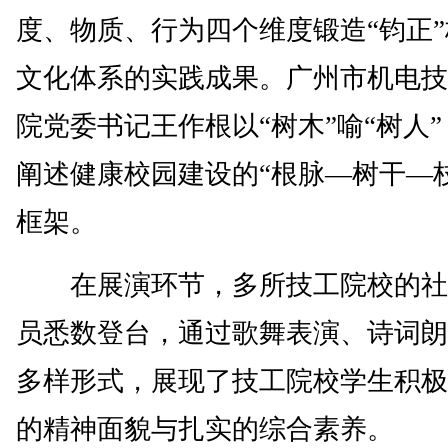
度、物质、行为四个维度锻造“钧正
文化体系的实践成果。广州市机电技
院党委书记王作根以“树木”喻“树人
阐述健康校园建设的“根脉—树干—
框架。
在展演环节，多所技工院校的社
员悉数登台，通过歌舞表演、诗词朗
多样形式，展现了技工院校学生积极
的精神面貌与扎实的综合素养。