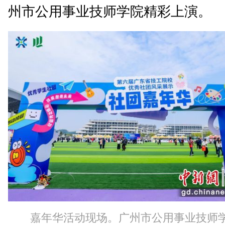
州市公用事业技师学院精彩上演。
嘉年华活动现场。广州市公用事业技师