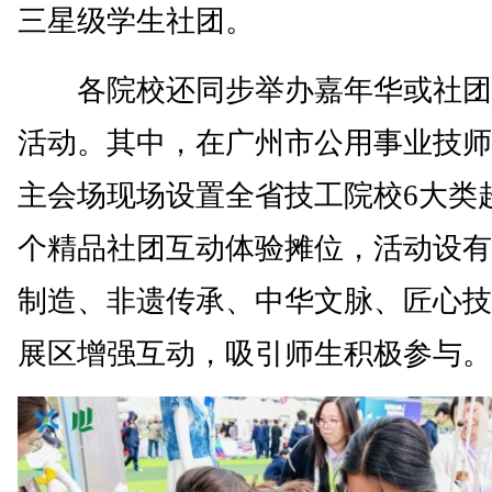
三星级学生社团。
各院校还同步举办嘉年华或社团
活动。其中，在广州市公用事业技师
主会场现场设置全省技工院校6大类超
个精品社团互动体验摊位，活动设有
制造、非遗传承、中华文脉、匠心技
展区增强互动，吸引师生积极参与。