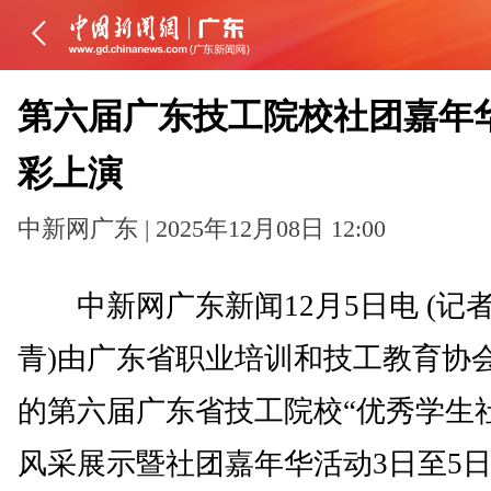
第六届广东技工院校社团嘉年
彩上演
中新网广东 | 2025年12月08日 12:00
中新网广东新闻12月5日电 (记者
青)由广东省职业培训和技工教育协
的第六届广东省技工院校“优秀学生
风采展示暨社团嘉年华活动3日至5