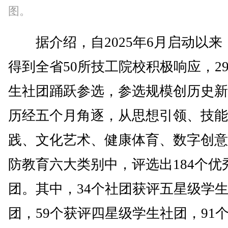
图。
据介绍，自2025年6月启动以来
得到全省50所技工院校积极响应，29
生社团踊跃参选，参选规模创历史新
历经五个月角逐，从思想引领、技能
践、文化艺术、健康体育、数字创意
防教育六大类别中，评选出184个优
团。其中，34个社团获评五星级学
团，59个获评四星级学生社团，91