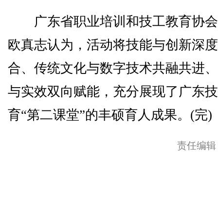
广东省职业培训和技工教育协会
欧真志认为，活动将技能与创新深度
合、传统文化与数字技术共融共进、
与实效双向赋能，充分展现了广东技
育“第二课堂”的丰硕育人成果。(完)
责任编辑