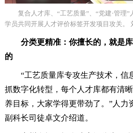
复合人才库、“工艺质量”、“党建·管理”
学员共同开展人才评价标签开发项目攻关。 
分类更精准：你擅长的，就是库
的
“工艺质量库专攻生产技术，信
抓数字化转型，每个人才库都有清晰
养目标，大家学得更带劲了。”人力
副科长司徒卓文介绍道。