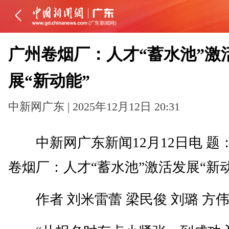
广州卷烟厂：人才“蓄水池”激
展“新动能”
中新网广东 | 2025年12月12日 20:31
中新网广东新闻12月12日电 题
卷烟厂：人才“蓄水池”激活发展“新动
作者 刘米雷蕾 梁民俊 刘璐 方