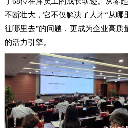
了68位在库员工的成长轨迹。从零
不断壮大，它不仅解决了人才“从哪
往哪里去”的问题，更成为企业高质
的活力引擎。