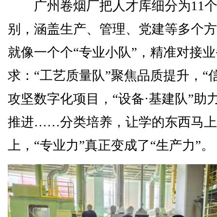
广州卷烟厂把人才库细分为11个
别，涵盖生产、管理、党建等多个方
就像一个个“专业小队”，精准对接
求：“工艺质量队”聚焦品质提升，“
攻坚数字化项目，“设备·基建队”助
推进……分类培养，让学的东西马上
上，“专业力”真正变成了“生产力”。