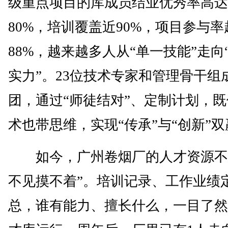
级重点项目的库成员结业优秀率高达
80%，培训覆盖近90%，项目参与率
88%，越来越多人从“单一技能”走向
实力”。23位技术专家和管理骨干组
团，通过“师徒结对”、定制计划，
术也带思维，实现“传承”与“创新”双
如今，广州卷烟厂的人才资源不
不见摸不着”。培训记录、工作业绩
总，谁有能力、擅长什么，一目了然