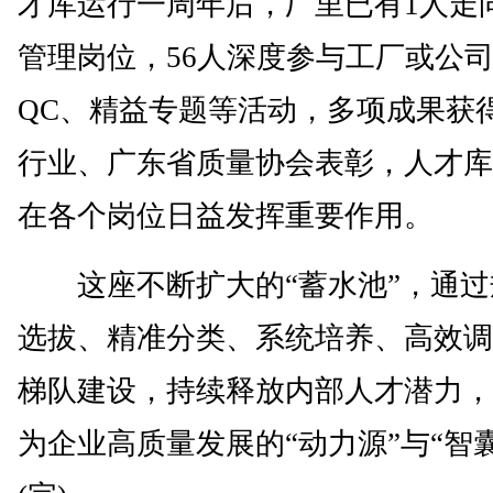
才库运行一周年后，厂里已有1人走
管理岗位，56人深度参与工厂或公
QC、精益专题等活动，多项成果获
行业、广东省质量协会表彰，人才库
在各个岗位日益发挥重要作用。
这座不断扩大的“蓄水池”，通过
选拔、精准分类、系统培养、高效调
梯队建设，持续释放内部人才潜力，
为企业高质量发展的“动力源”与“智