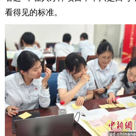
看得见的标准。