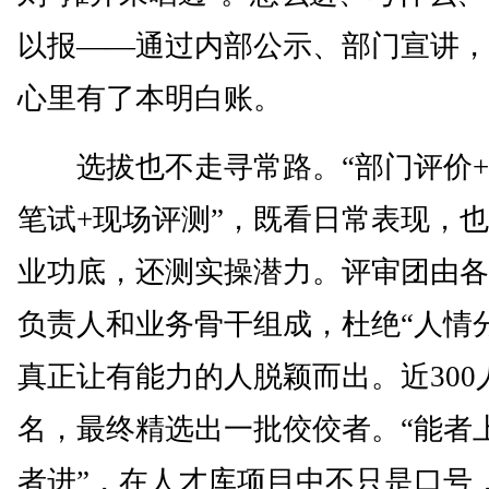
以报——通过内部公示、部门宣讲，
心里有了本明白账。
选拔也不走寻常路。“部门评价+
笔试+现场评测”，既看日常表现，
业功底，还测实操潜力。评审团由各
负责人和业务骨干组成，杜绝“人情
真正让有能力的人脱颖而出。近300
名，最终精选出一批佼佼者。“能者
者进”，在人才库项目中不只是口号