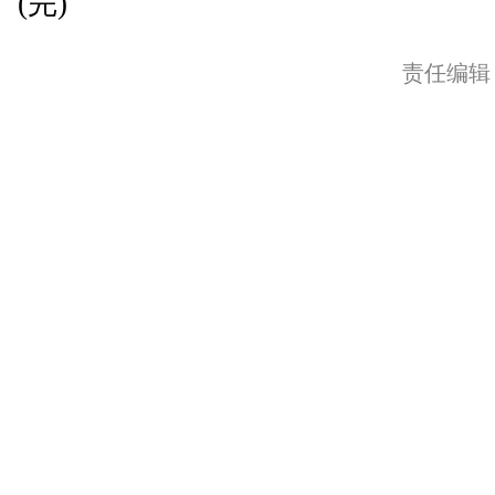
(完)
责任编辑