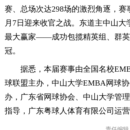
赛、总场次达298场的激烈角逐，赛事
月7日迎来收官之战。东道主中山大
最大赢家——成功包揽精英组、群英
冠。
据悉，本届赛事由全国名校EMB
球联盟主办，中山大学EMBA网球
办，广东省网球协会、中山大学管理
指导，广东粤球人体育有限公司运营。
责任编辑