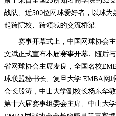
聚了来自全国23所知名商学院的32
战队、近500位网球爱好者，以球为
起跨院校、跨领域的交流桥梁。
赛事开幕式上，中国网球协会主
文斌正式宣布本届赛事开幕。随后与
省网球协会主席麦良，全国名校EM
球联盟秘书长、复旦大学 EMBA网
会长殷涛，中山大学副校长杨东华教
第十六届赛事组委会主席、中山大学