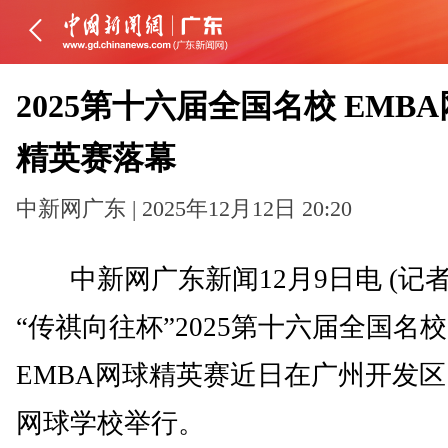
2025第十六届全国名校 EMB
精英赛落幕
中新网广东 | 2025年12月12日 20:20
中新网广东新闻12月9日电 (记者
“传祺向往杯”2025第十六届全国名校
EMBA网球精英赛近日在广州开发
网球学校举行。