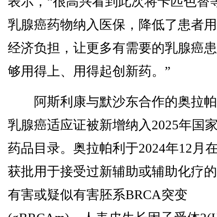
表示，“很高兴看到此次将卡匹色替
乳腺癌药物纳入医保，降低了患者用
经济负担，让更多有需要的乳腺癌患
够用得上、用得起创新药。”
阿斯利康与默沙东合作的奥拉帕
乳腺癌适应证被新增纳入2025年国
药品目录。奥拉帕利于2024年12月
获批用于接受过新辅助或辅助化疗的
有害或疑似有害胚系BRCA突变