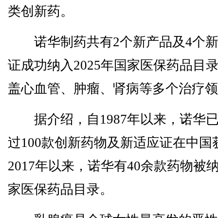
类创新药。
诺华制药共有2个新产品及4个新
证成功纳入2025年国家医保药品目
盖心血管、肿瘤、肾病等多个治疗领
据介绍，自1987年以来，诺华
过100款创新药物及新适应证在中国
2017年以来，诺华有40余款药物被
家医保药品目录。