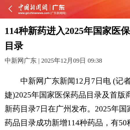
114种新药进入2025年国家医
目录
中新网广东 | 2025年12月09日 09:38
中新网广东新闻12月7日电 (记者
婕)2025年国家医保药品目录及首版
新药目录7日在广州发布。2025年国
药品目录成功新增114种药品，有50