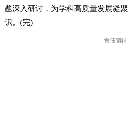
题深入研讨，为学科高质量发展凝聚
识。(完)
责任编辑