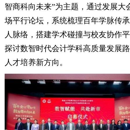
智商科向未来”为主题，通过发展大
场平行论坛，系统梳理百年学脉传承
人脉络，搭建学术碰撞与校友协作平
探讨数智时代会计学科高质量发展路
人才培养新方向。