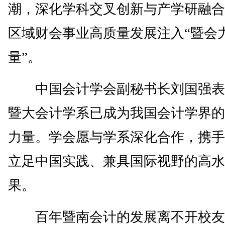
潮，深化学科交叉创新与产学研融合
区域财会事业高质量发展注入“暨会
量”。
中国会计学会副秘书长刘国强表
暨大会计学系已成为我国会计学界的
力量。学会愿与学系深化合作，携手
立足中国实践、兼具国际视野的高水
果。
百年暨南会计的发展离不开校友