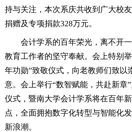
持与关注，本次系庆共收到广大校友
捐赠及专项捐款328万元。
会计学系的百年荣光，离不开一
教育工作者的坚守奉献。会上特别举
年功勋”致敬仪式，向老教师们致以
意。会上举行“数智赋能，共赴新章
仪式，暨南大学会计学系将在百年新
点，全面拥抱数字化转型与智能化发
新浪潮。