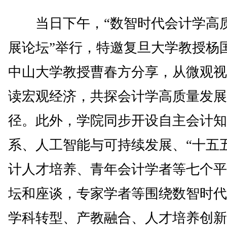
当日下午，“数智时代会计学高
展论坛”举行，特邀复旦大学教授杨
中山大学教授曹春方分享，从微观视
读宏观经济，共探会计学高质量发展
径。此外，学院同步开设自主会计知
系、人工智能与可持续发展、“十五
计人才培养、青年会计学者等七个平
坛和座谈，专家学者等围绕数智时代
学科转型、产教融合、人才培养创新