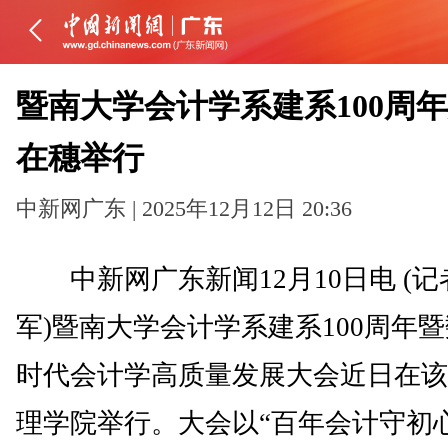
暨南大学会计学系建系100周
在穗举行
中新网广东 | 2025年12月12日 20:36
中新网广东新闻12月10日电 (记
军)暨南大学会计学系建系100周年
时代会计学高质量发展大会近日在该
理学院举行。大会以“百年会计守初