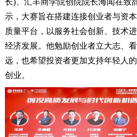
长)、汇丰商学院创院院长海闻在致
示，大赛旨在搭建连接创业者与资本
质量平台，以服务社会创新、技术进
经济发展。他勉励创业者立大志、看
远，也希望投资者更加支持年轻人的
创业。