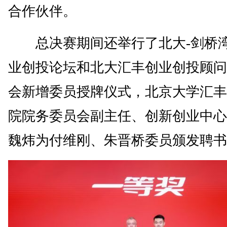
合作伙伴。
总决赛期间还举行了北大-剑桥
业创投论坛和北大汇丰创业创投顾问
会新增委员授牌仪式，北京大学汇丰
院院务委员会副主任、创新创业中心
魏炜为付维刚、朱晋桥委员颁发聘书