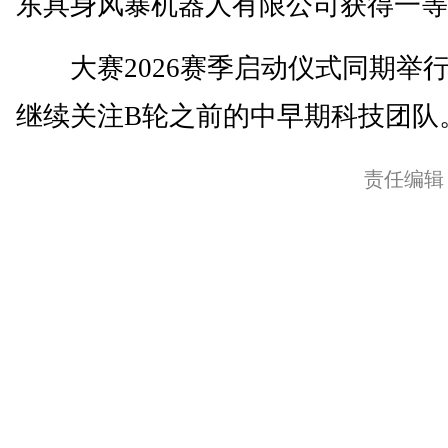
东具身风暴机器人有限公司获得一等
大赛2026赛季启动仪式同期举
继续关注B轮之前的中早期科技团队。
责任编辑