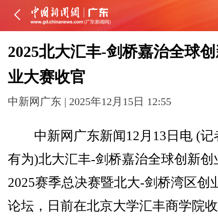
2025北大汇丰-剑桥嘉治全球
业大赛收官
中新网广东 | 2025年12月15日 12:55
中新网广东新闻12月13日电 (记
有为)北大汇丰-剑桥嘉治全球创新创
2025赛季总决赛暨北大-剑桥湾区创
论坛，日前在北京大学汇丰商学院收