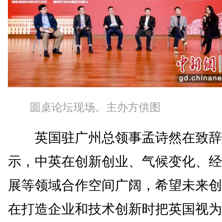
圆桌论坛现场。主办方供图
英国驻广州总领事孟诗然在致辞
示，中英在创新创业、气候变化、经
展等领域合作空间广阔，希望未来创
在打造企业和技术创新时把英国视为