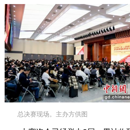
总决赛现场。主办方供图