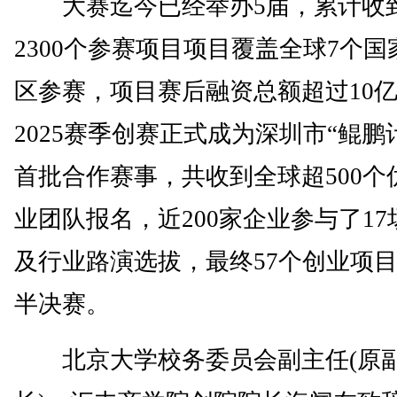
大赛迄今已经举办5届，累计收
2300个参赛项目项目覆盖全球7个国
区参赛，项目赛后融资总额超过10
2025赛季创赛正式成为深圳市“鲲鹏
首批合作赛事，共收到全球超500个
业团队报名，近200家企业参与了17
及行业路演选拔，最终57个创业项
半决赛。
北京大学校务委员会副主任(原