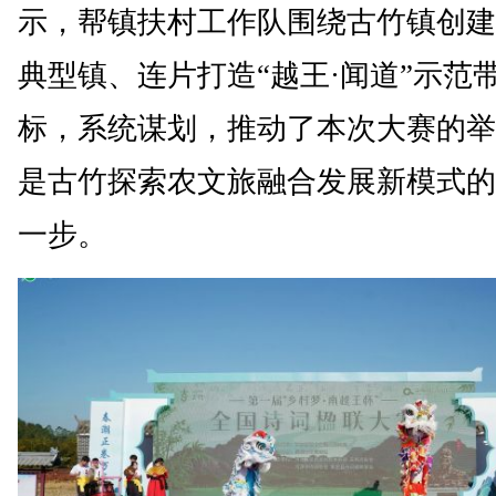
示，帮镇扶村工作队围绕古竹镇创建
典型镇、连片打造“越王·闻道”示范
标，系统谋划，推动了本次大赛的举
是古竹探索农文旅融合发展新模式的
一步。