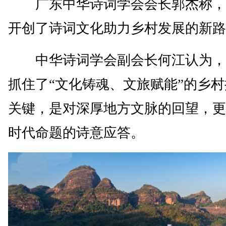
广东中华诗词学会会长郭杰称，
开创了诗词文化助力乡村发展的新路
中华诗词学会副会长何江认为，
抓住了“文化铸魂、文旅赋能”的乡
关键，是对深厚地方文脉的回望，更
时代命题的诗意应答。