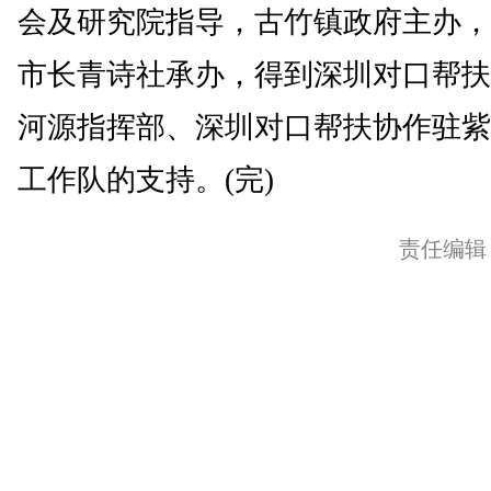
会及研究院指导，古竹镇政府主办，
市长青诗社承办，得到深圳对口帮扶
河源指挥部、深圳对口帮扶协作驻紫
工作队的支持。(完)
责任编辑