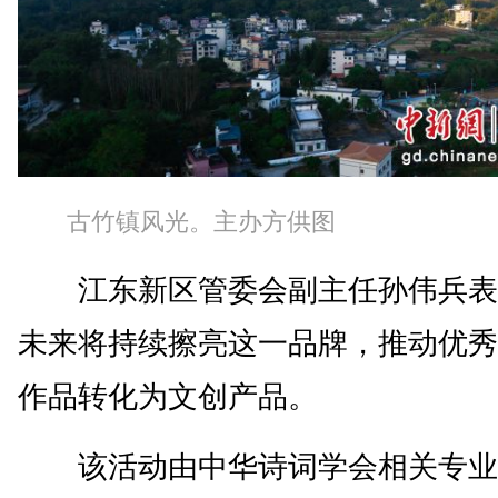
古竹镇风光。主办方供图
江东新区管委会副主任孙伟兵表
未来将持续擦亮这一品牌，推动优秀
作品转化为文创产品。
该活动由中华诗词学会相关专业