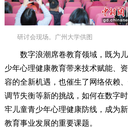
研讨会现场。广州大学供图
数字浪潮席卷教育领域，既为儿
少年心理健康教育带来技术赋能、资
容的全新机遇，也催生了网络依赖、
调节失衡等新的挑战，如何在数字时
牢儿童青少年心理健康防线，成为新
教育事业发展的重要课题。