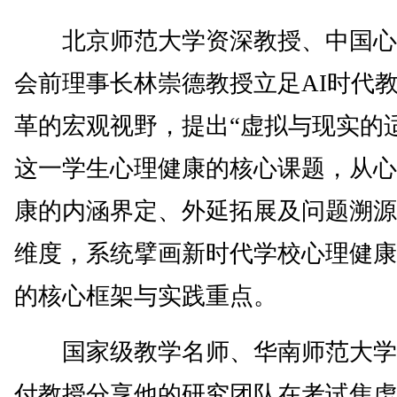
北京师范大学资深教授、中国心
会前理事长林崇德教授立足AI时代
革的宏观视野，提出“虚拟与现实的
这一学生心理健康的核心课题，从心
康的内涵界定、外延拓展及问题溯源
维度，系统擘画新时代学校心理健康
的核心框架与实践重点。
国家级教学名师、华南师范大学
付教授分享他的研究团队在考试焦虑