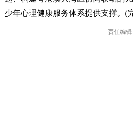
少年心理健康服务体系提供支撑。(完
责任编辑