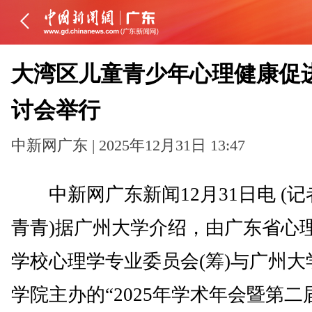
大湾区儿童青少年心理健康促
讨会举行
中新网广东 | 2025年12月31日 13:47
中新网广东新闻12月31日电 (记
青青)据广州大学介绍，由广东省心
学校心理学专业委员会(筹)与广州大
学院主办的“2025年学术年会暨第二