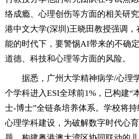
络成瘾、心理创伤等方面的相关研究
港中文大学(深圳)王晓田教授强调，
能的时代下，要警惕AI带来的不确
道德、科技和心理等方面的风险。
据悉，广州大学精神病学/心理学
个学科进入ESI全球前1%，已构建“
士-博士”全链条培养体系。学校将持
心理学科建设，为破解数字时代心育
题、构建粤港澳大湾区协同联动的儿