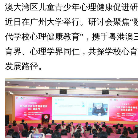
澳大湾区儿童青少年心理健康促进研
近日在广州大学举行。研讨会聚焦“
代学校心理健康教育”，携手粤港澳
育界、心理学界同仁，共探学校心育
发展路径。