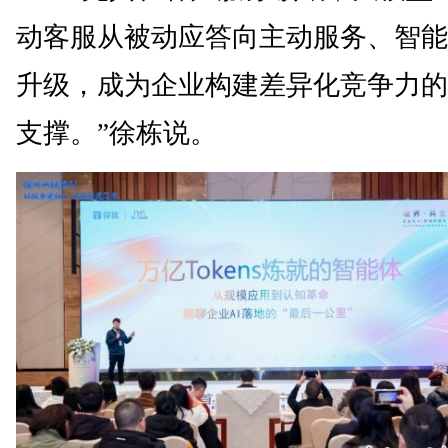
动客服从被动应答向主动服务、智能
升级，成为企业构建差异化竞争力的
支撑。”徐栋说。