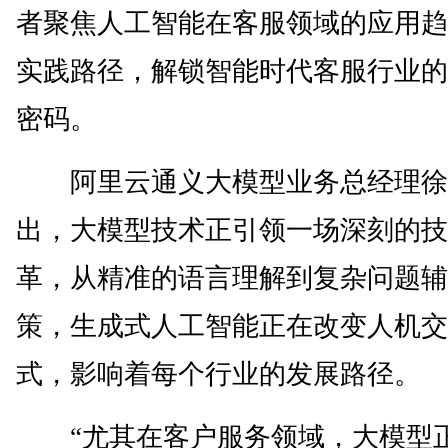
者聚焦人工智能在客服领域的应用趋
实践路径，解锁智能时代客服行业的
密码。
阿里云通义大模型业务总经理徐
出，大模型技术正引领一场深刻的技
革，从精准的语言理解到复杂问题辅
策，生成式人工智能正在改变人机交
式，影响着每个行业的发展路径。
“尤其在客户服务领域，大模型