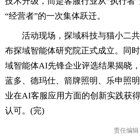
技术升级，而是客服行业从“执行者
“经营者”的一次集体跃迁。
活动现场，探域科技与猫小二共
布探域智能体研究院正式成立。同时
域智能体AI先锋企业评选结果揭晓
蓝多、德玛仕、箭牌照明、乐申照明
业在AI客服应用方面的创新实践获
认可。(完)
责任编辑