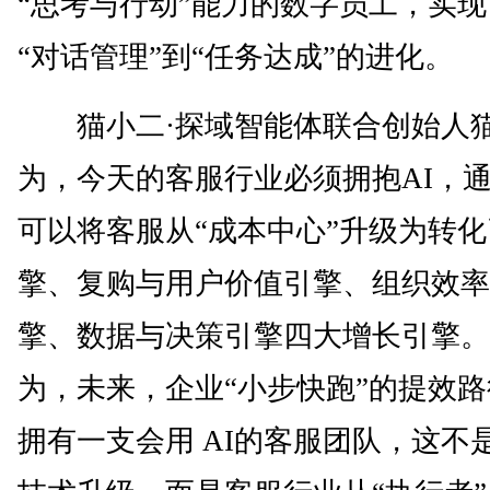
“思考与行动”能力的数字员工，实
“对话管理”到“任务达成”的进化。
猫小二·探域智能体联合创始人
为，今天的客服行业必须拥抱AI，通
可以将客服从“成本中心”升级为转化
擎、复购与用户价值引擎、组织效率
擎、数据与决策引擎四大增长引擎。
为，未来，企业“小步快跑”的提效
拥有一支会用 AI的客服团队，这不