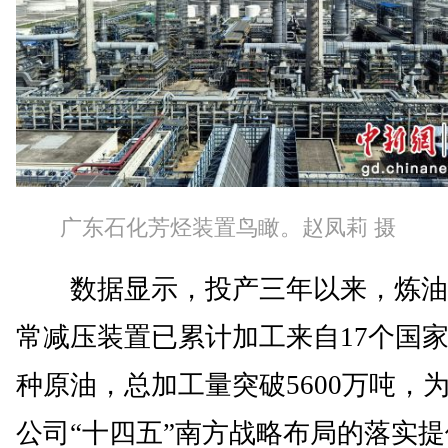
广东石化芳烃装置鸟瞰。赵凤莉 摄
数据显示，投产三年以来，炼油
常减压装置已累计加工来自17个国家
种原油，总加工量突破5600万吨，
公司“十四五”南方战略布局的落实