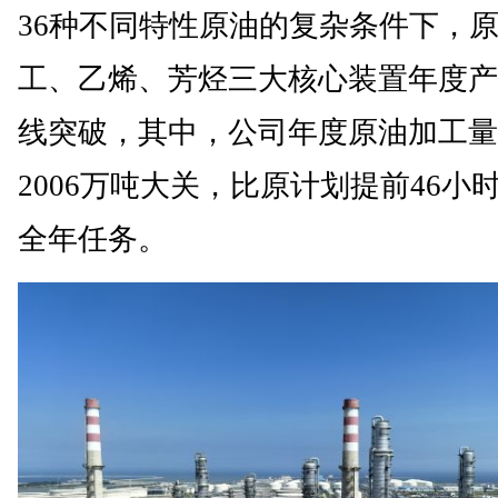
36种不同特性原油的复杂条件下，
工、乙烯、芳烃三大核心装置年度产
线突破，其中，公司年度原油加工量
2006万吨大关，比原计划提前46小
全年任务。