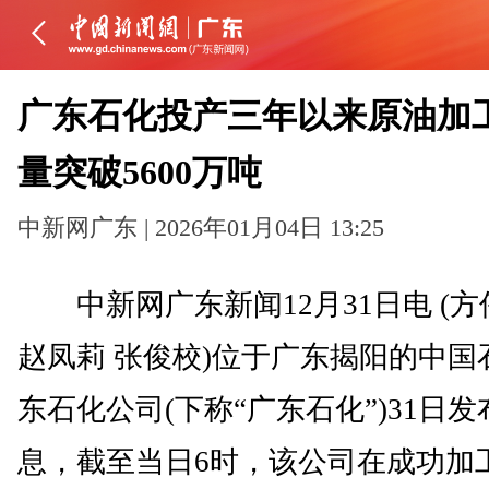
广东石化投产三年以来原油加
量突破5600万吨
中新网广东 | 2026年01月04日 13:25
中新网广东新闻12月31日电 (方
赵凤莉 张俊校)位于广东揭阳的中国
东石化公司(下称“广东石化”)31日发
息，截至当日6时，该公司在成功加