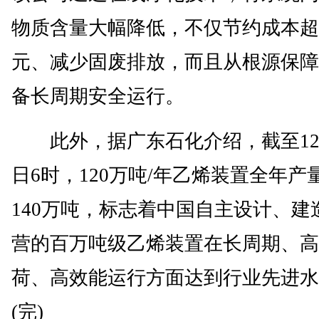
物质含量大幅降低，不仅节约成本超
元、减少固废排放，而且从根源保障
备长周期安全运行。
此外，据广东石化介绍，截至12
日6时，120万吨/年乙烯装置全年产
140万吨，标志着中国自主设计、建
营的百万吨级乙烯装置在长周期、高
荷、高效能运行方面达到行业先进水
(完)