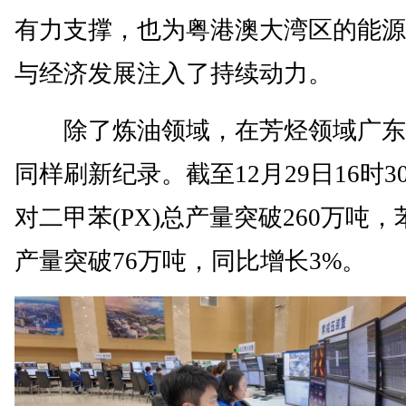
有力支撑，也为粤港澳大湾区的能源
与经济发展注入了持续动力。
除了炼油领域，在芳烃领域广东
同样刷新纪录。截至12月29日16时3
对二甲苯(PX)总产量突破260万吨，
产量突破76万吨，同比增长3%。