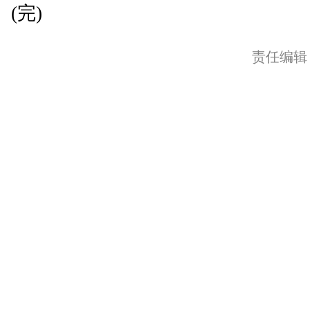
(完)
责任编辑