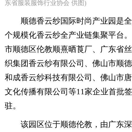
东省服装服饰行业协会 供图)
顺德香云纱国际时尚产业园是全
个规模化香云纱全产业链集聚平台。
市顺德区伦教顺熹晒莨厂、广东省丝
织集团香云纱有限公司、佛山市顺德
和成香云纱科技有限公司、佛山市唐
文化传播有限公司等11家企业首批
驻。
该园区位于顺德伦教，由广东深