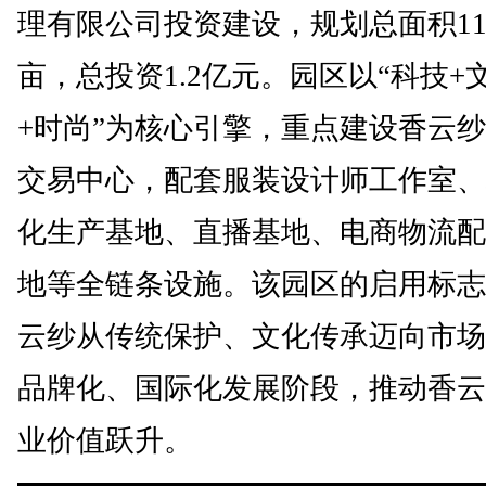
理有限公司投资建设，规划总面积11
亩，总投资1.2亿元。园区以“科技+
+时尚”为核心引擎，重点建设香云
交易中心，配套服装设计师工作室、
化生产基地、直播基地、电商物流配
地等全链条设施。该园区的启用标志
云纱从传统保护、文化传承迈向市场
品牌化、国际化发展阶段，推动香云
业价值跃升。