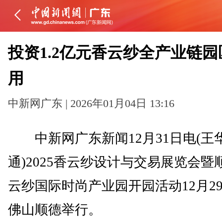
投资1.2亿元香云纱全产业链园
用
中新网广东 | 2026年01月04日 13:16
中新网广东新闻12月31日电(王华
通)2025香云纱设计与交易展览会暨
云纱国际时尚产业园开园活动12月2
佛山顺德举行。