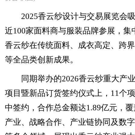
2025香云纱设计与交易展览会
近100家面料商与服装品牌参展，集
香云纱在传统面料、成衣高定、跨界
等全品类创新成果。
同期举办的2026香云纱重大产
项目暨新品订货签约仪式上，11个
中签约，合作总金额达1.89亿元，
产业、战略合作、产业链协同及数字