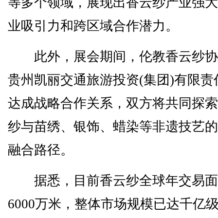
等多个领域，展现出香云纱产业强大
业吸引力和跨区域合作潜力。
此外，展会期间，伦教香云纱协
贵州凯丽交通旅游投资(集团)有限责
达成战略合作关系，双方将共同探索
纱与苗绣、银饰、蜡染等非遗技艺的
融合路径。
据悉，目前香云纱全球年交易面
6000万米，整体市场规模已达千亿