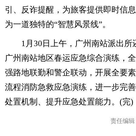
引、反诈提醒，为旅客提供即时信息
为一道独特的“智慧风景线”。
1月30日上午，广州南站派出所
广州南站地区春运应急综合演练，全
强路地联勤和警企联动，开展全要素
流程消防急救应急演练，进一步完善
处置机制、提升应急处置能力。(完)
责任编辑