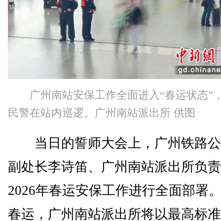
广州南站安保工作全面进入“春运状态”
民警在站内巡逻。广州南站派出所 供图
当日的誓师大会上，广州铁路公
副处长李诗笛、广州南站派出所负责
2026年春运安保工作进行全面部署
春运，广州南站派出所将以最高标准