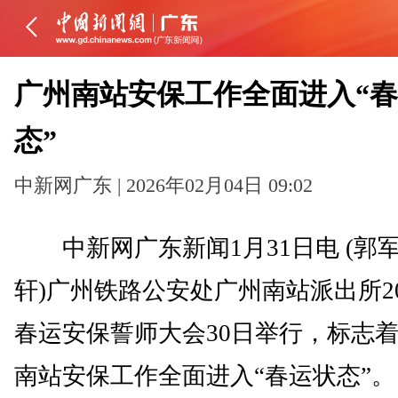
广州南站安保工作全面进入“
态”
中新网广东 | 2026年02月04日 09:02
中新网广东新闻1月31日电 (郭军
轩)广州铁路公安处广州南站派出所20
春运安保誓师大会30日举行，标志
南站安保工作全面进入“春运状态”。