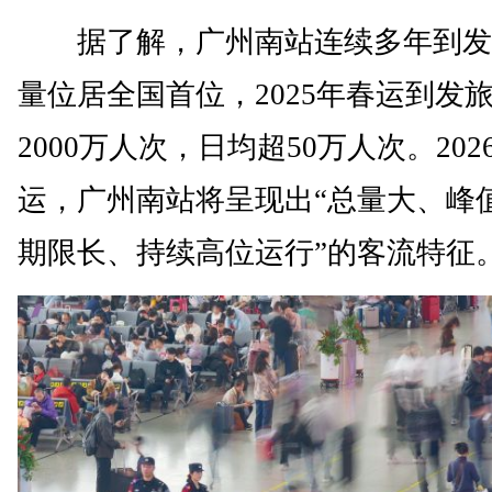
据了解，广州南站连续多年到发
量位居全国首位，2025年春运到发
2000万人次，日均超50万人次。202
运，广州南站将呈现出“总量大、峰
期限长、持续高位运行”的客流特征