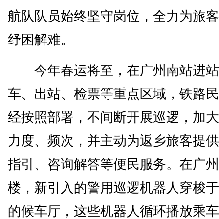
航队队员始终坚守岗位，全力为旅客
纾困解难。
今年春运将至，在广州南站进站
车、出站、检票等重点区域，铁路民
经按照部署，不间断开展巡逻，加大
力度、频次，并主动为返乡旅客提供
指引、咨询解答等便民服务。在广州
楼，新引入的警用巡逻机器人穿梭于
的候车厅，这些机器人循环播放乘车