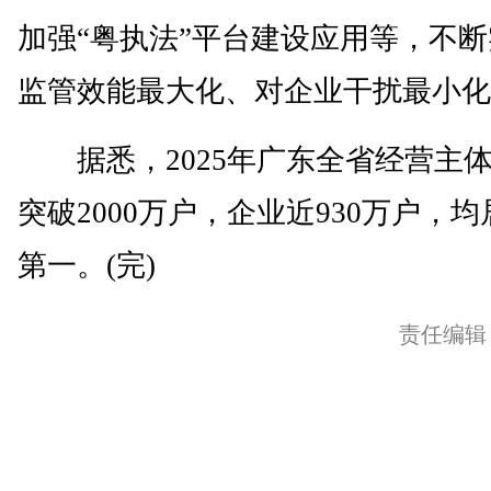
加强“粤执法”平台建设应用等，不
监管效能最大化、对企业干扰最小化
据悉，2025年广东全省经营主
突破2000万户，企业近930万户，
第一。(完)
责任编辑