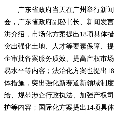
广东省政府当天在广州举行新闻
会，广东省政府副秘书长、新闻发言
洪介绍，市场化方案提出18项具体
突出强化土地、人才等要素保障、提
企审批备案服务质效、提高产权市场
易水平等内容；法治化方案也提出1
体措施，突出强化新赛道新领域制度
给、规范涉企行政执法、加强产权司
护等内容；国际化方案提出14项具