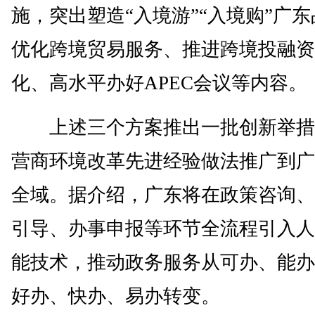
施，突出塑造“入境游”“入境购”广
优化跨境贸易服务、推进跨境投融资
化、高水平办好APEC会议等内容。
上述三个方案推出一批创新举措
营商环境改革先进经验做法推广到广
全域。据介绍，广东将在政策咨询、
引导、办事申报等环节全流程引入人
能技术，推动政务服务从可办、能办
好办、快办、易办转变。