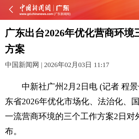
广东出台2026年优化营商环境
方案
中国新闻网 | 2026年02月03日 11:17
中新社广州2月2日电 (记者 程景
东省2026年优化市场化、法治化、
一流营商环境的三个工作方案2日对
布。