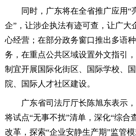
同时，广东将在全省推广应用“
企”，让涉企执法有迹可查，让广大
心经营；在部分政务窗口推出多语种
务，在重点公共区域设置外文指引，
制宜开展国际化街区、国际学校、国
院、国际人才社区建设。
广东省司法厅厅长陈旭东表示，
将试点“无事不扰”清单，深化“综合
改革，探索“企业安静生产期”监管