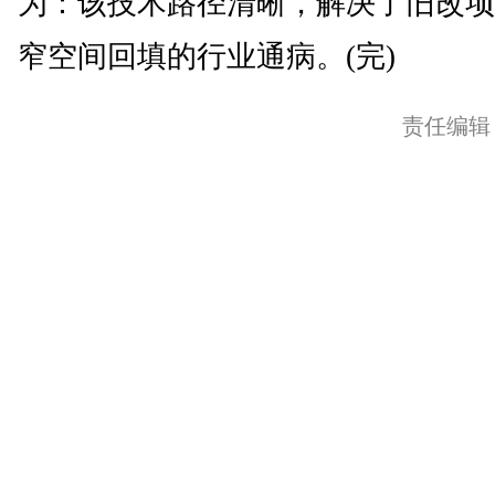
为：该技术路径清晰，解决了旧改项
窄空间回填的行业通病。(完)
责任编辑