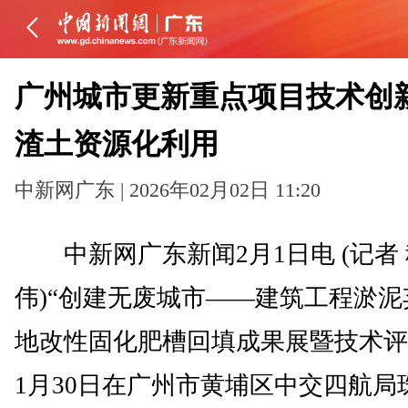
广州城市更新重点项目技术创
渣土资源化利用
中新网广东 | 2026年02月02日 11:20
中新网广东新闻2月1日电 (记者
伟)“创建无废城市——建筑工程淤泥
地改性固化肥槽回填成果展暨技术评
1月30日在广州市黄埔区中交四航局