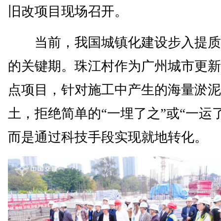
旧改项目现场召开。
当前，我国城镇化建设步入提质
的关键期。珠江村作为广州城市更新
点项目，针对施工中产生的海量淤泥
土，拒绝简单的“一埋了之”或“一运
而是通过科技手段实现就地转化。