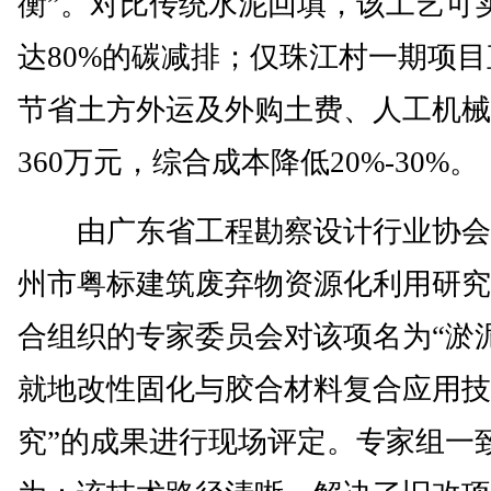
衡”。对比传统水泥回填，该工艺可
达80%的碳减排；仅珠江村一期项目
节省土方外运及外购土费、人工机械
360万元，综合成本降低20%-30%。
由广东省工程勘察设计行业协会
州市粤标建筑废弃物资源化利用研究
合组织的专家委员会对该项名为“淤
就地改性固化与胶合材料复合应用技
究”的成果进行现场评定。专家组一