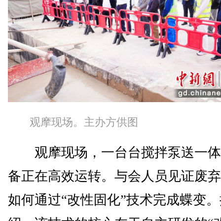
观摩现场。主办方供图
观摩现场，一台台搅拌泵送一体
备正在高效运转。与会人员见证废弃
如何通过“改性固化”技术完成蝶变