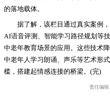
的落地载体。
据了解，该栏目通过真实案例，
AI语音评测、智能学习路径规划等
中老年教育场景的应用。这些技术降
中老年人学习朗诵、声乐等艺术形式
槛，搭建起情感连接的桥梁。(完)
责任编辑