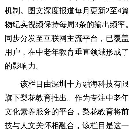
机制。图文深度报道每月更新2至4
物纪实视频保持每周3条的输出频率
同步分发至互联网主流平台，已覆盖
用户，在中老年教育垂直领域形成了
的影响力。
该栏目由深圳十方融海科技有限
旗下梨花教育推出。作为专注中老年
文化素养服务的平台，梨花教育将前
技与人文关怀相融合，该栏目是这一