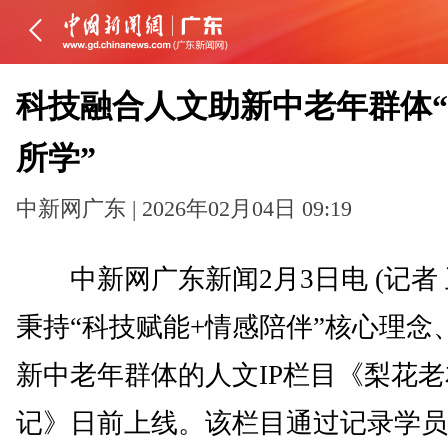
科技融合人文助新中老年群体
所学”
中新网广东 | 2026年02月04日 09:19
中新网广东新闻2月3日电 (记者 
秉持“科技赋能+情感陪伴”核心理念
新中老年群体的人文IP栏目《梨花老
记》日前上线。该栏目通过记录学员