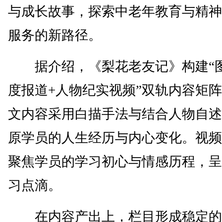
与成长故事，探索中老年教育与精神
服务的新路径。
据介绍，《梨花老友记》构建“
度报道+人物纪实视频”双轨内容矩
文内容采用白描手法与结合人物自述
原学员的人生经历与内心变化。视频
聚焦学员的学习初心与情感历程，呈
习点滴。
在内容产出上，栏目形成稳定的