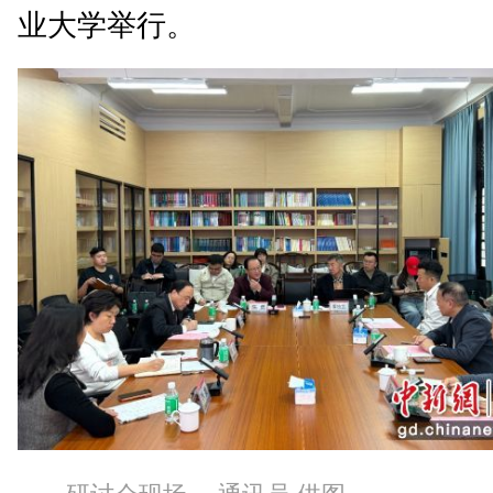
业大学举行。