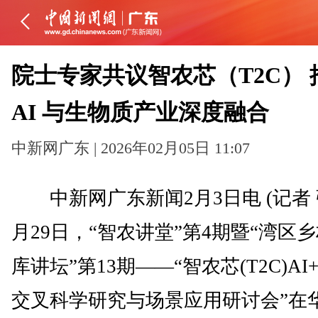
院士专家共议智农芯（T2C） 
AI 与生物质产业深度融合
中新网广东 | 2026年02月05日 11:07
中新网广东新闻2月3日电 (记者 
月29日，“智农讲堂”第4期暨“湾区
库讲坛”第13期——“智农芯(T2C)AI
交叉科学研究与场景应用研讨会”在