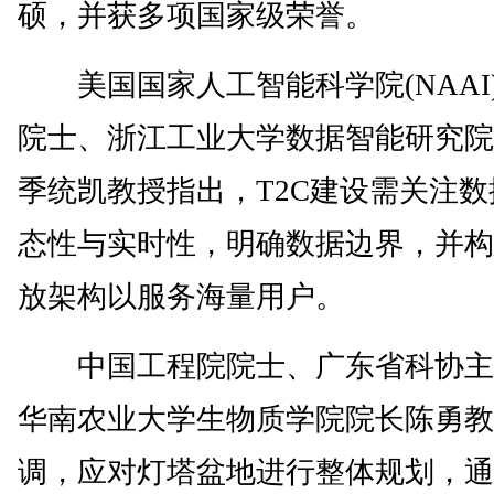
硕，并获多项国家级荣誉。
美国国家人工智能科学院(NAAI
院士、浙江工业大学数据智能研究院
季统凯教授指出，T2C建设需关注数
态性与实时性，明确数据边界，并构
放架构以服务海量用户。
中国工程院院士、广东省科协主
华南农业大学生物质学院院长陈勇教
调，应对灯塔盆地进行整体规划，通