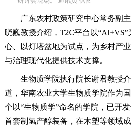
研讨会现场。 通讯员 供图
广东农村政策研究中心常务副主
晓巍教授介绍，T2C平台以“AI+VS
心、以灯塔盆地为试点，为乡村产业
与治理现代化提供技术支撑。
生物质学院执行院长谢君教授介
道，华南农业大学生物质学院作为国
个以“生物质学”命名的学院，已开
首套制氢产醇装备，在木塑等领域成