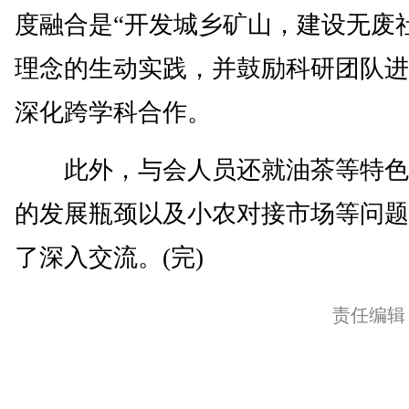
度融合是“开发城乡矿山，建设无废
理念的生动实践，并鼓励科研团队进
深化跨学科合作。
此外，与会人员还就油茶等特色
的发展瓶颈以及小农对接市场等问题
了深入交流。(完)
责任编辑