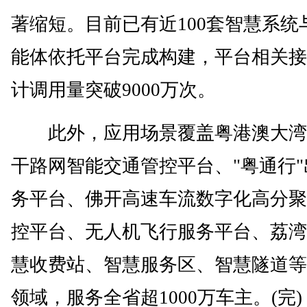
著缩短。目前已有近100套智慧系统与
能体依托平台完成构建，平台相关接
计调用量突破9000万次。
此外，应用场景覆盖粤港澳大湾
干路网智能交通管控平台、"粤通行"
务平台、佛开高速车流数字化高分聚
控平台、无人机飞行服务平台、荔湾
慧收费站、智慧服务区、智慧隧道等
领域，服务全省超1000万车主。(完)