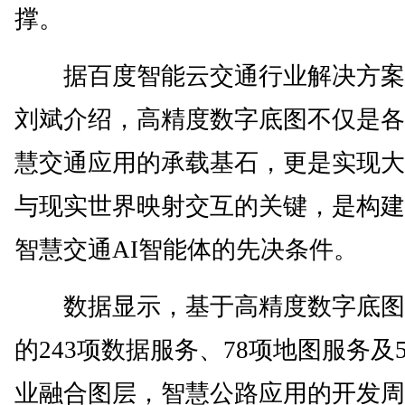
撑。
据百度智能云交通行业解决方案
刘斌介绍，高精度数字底图不仅是各
慧交通应用的承载基石，更是实现大
与现实世界映射交互的关键，是构建
智慧交通AI智能体的先决条件。
数据显示，基于高精度数字底图
的243项数据服务、78项地图服务及
业融合图层，智慧公路应用的开发周