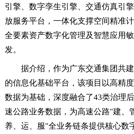
引擎、数字孪生引擎、交通仿真引擎
放服务平台，一体化支撑空间精准计
全要素资产数字化管理及智慧应用敏
发。
据介绍，作为广东交通集团共建
的信息化基础平台，该项目以高精度
数据为基础，深度融合了43类治理
速公路业务数据，为高速公路"建、
养、运、服"全业务链条提供核心数