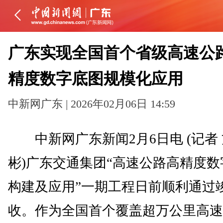
广东实现全国首个省级高速公
精度数字底图规模化应用
中新网广东 | 2026年02月06日 14:59
中新网广东新闻2月6日电 (记者
彬)广东交通集团“高速公路高精度数
构建及应用”一期工程日前顺利通过
收。作为全国首个覆盖超万公里高速