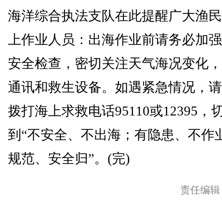
海洋综合执法支队在此提醒广大渔民
上作业人员：出海作业前请务必加强
安全检查，密切关注天气海况变化，
通讯和救生设备。如遇紧急情况，请
拨打海上求救电话95110或12395，
到“不安全、不出海；有隐患、不作
规范、安全归”。(完)
责任编辑