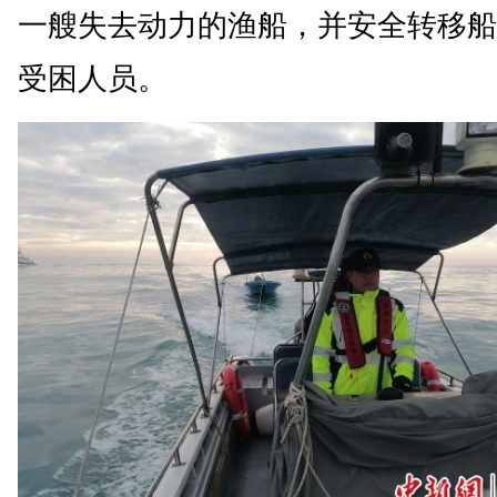
一艘失去动力的渔船，并安全转移船
受困人员。