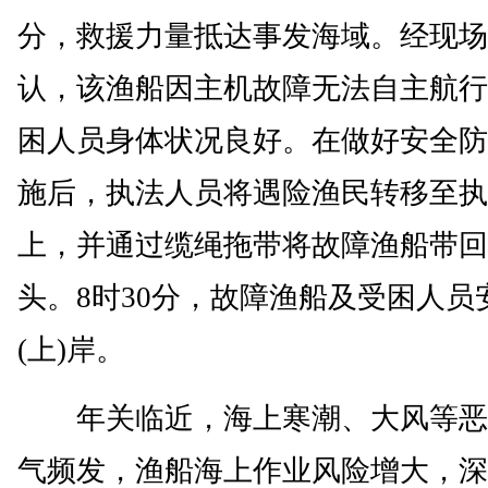
分，救援力量抵达事发海域。经现场
认，该渔船因主机故障无法自主航行
困人员身体状况良好。在做好安全防
施后，执法人员将遇险渔民转移至执
上，并通过缆绳拖带将故障渔船带回
头。8时30分，故障渔船及受困人员
(上)岸。
年关临近，海上寒潮、大风等恶
气频发，渔船海上作业风险增大，深