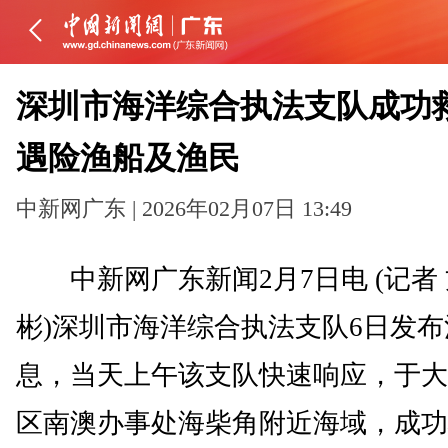
深圳市海洋综合执法支队成功
遇险渔船及渔民
中新网广东 | 2026年02月07日 13:49
中新网广东新闻2月7日电 (记者
彬)深圳市海洋综合执法支队6日发布
息，当天上午该支队快速响应，于大
区南澳办事处海柴角附近海域，成功