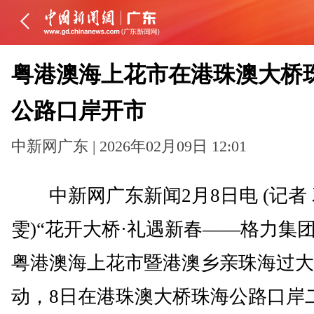
粤港澳海上花市在港珠澳大桥
公路口岸开市
中新网广东 | 2026年02月09日 12:01
中新网广东新闻2月8日电 (记者
雯)“花开大桥·礼遇新春——格力集团2
粤港澳海上花市暨港澳乡亲珠海过大
动，8日在港珠澳大桥珠海公路口岸