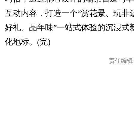
互动内容，打造一个“赏花景、玩非
好礼、品年味”一站式体验的沉浸式
化地标。(完)
责任编辑