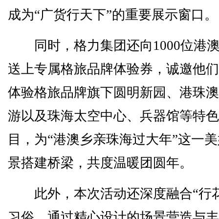
成为“广货行天下”的重要展示窗口。
同时，格力集团还向1000位港
送上专属格旅品牌体验券，诚邀他们
体验格旅品牌旗下圆明新园、港珠澳
游以及珠海太空中心、兵器馆等特色
目，为“港澳乡亲珠海过大年”这一
景搭建桥梁，共度温暖团圆年。
此外，本次活动还深度融合“行花
习俗，通过精心设计的场景营造与丰