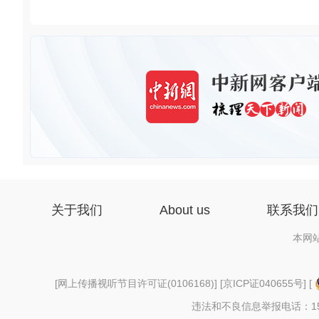
关于我们
About us
联系我们
本网
[
网上传播视听节目许可证(0106168)
] [
京ICP证040655号
] [
违法和不良信息举报电话：156997