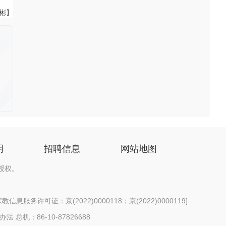
伟彬】
明
招聘信息
网站地图
授权。
信息服务许可证：京(2022)0000118；京(2022)0000119
]
办法
总机：86-10-87826688