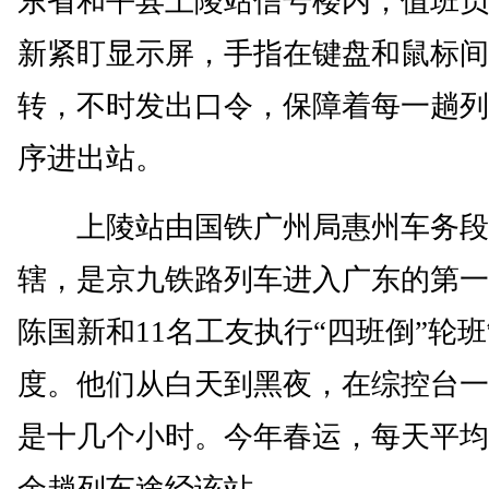
东省和平县上陵站信号楼内，值班员
新紧盯显示屏，手指在键盘和鼠标间
转，不时发出口令，保障着每一趟列
序进出站。
上陵站由国铁广州局惠州车务段
辖，是京九铁路列车进入广东的第一
陈国新和11名工友执行“四班倒”轮
度。他们从白天到黑夜，在综控台一
是十几个小时。今年春运，每天平均有