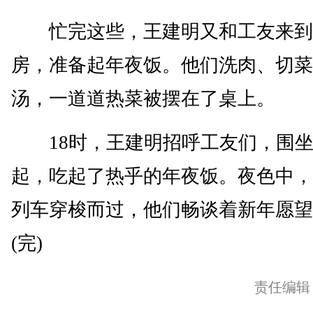
忙完这些，王建明又和工友来到
房，准备起年夜饭。他们洗肉、切菜
汤，一道道热菜被摆在了桌上。
18时，王建明招呼工友们，围坐
起，吃起了热乎的年夜饭。夜色中，
列车穿梭而过，他们畅谈着新年愿望
(完)
责任编辑