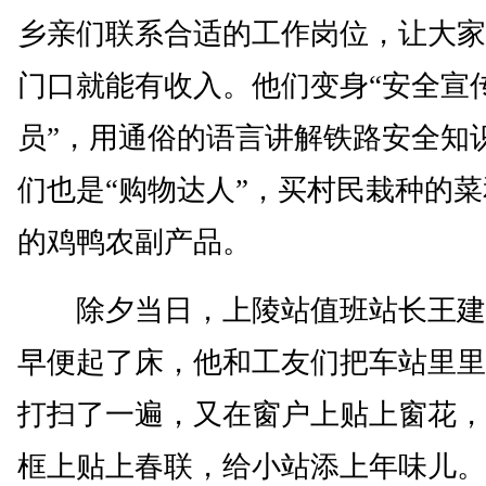
乡亲们联系合适的工作岗位，让大家
门口就能有收入。他们变身“安全宣
员”，用通俗的语言讲解铁路安全知
们也是“购物达人”，买村民栽种的
的鸡鸭农副产品。
除夕当日，上陵站值班站长王建
早便起了床，他和工友们把车站里里
打扫了一遍，又在窗户上贴上窗花，
框上贴上春联，给小站添上年味儿。