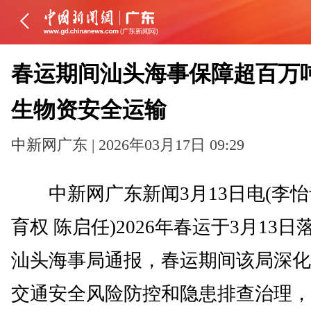
春运期间汕头海事保障超百万
生物资安全运输
中新网广东 | 2026年03月17日 09:29
中新网广东新闻3月13日电(李怡
育权 陈启任)2026年春运于3月13日
汕头海事局通报，春运期间该局深化
交通安全风险防控和隐患排查治理，