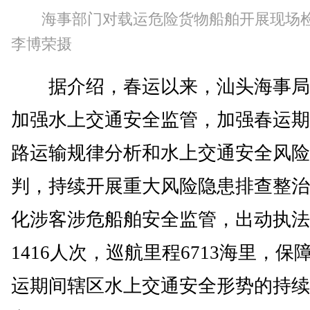
海事部门对载运危险货物船舶开展现场
李博荣摄
据介绍，春运以来，汕头海事局
加强水上交通安全监管，加强春运期
路运输规律分析和水上交通安全风险
判，持续开展重大风险隐患排查整治
化涉客涉危船舶安全监管，出动执法
1416人次，巡航里程6713海里，保
运期间辖区水上交通安全形势的持续