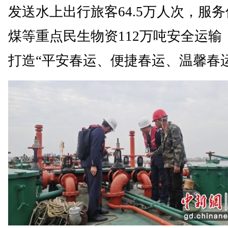
发送水上出行旅客64.5万人次，服
煤等重点民生物资112万吨安全运输
打造“平安春运、便捷春运、温馨春