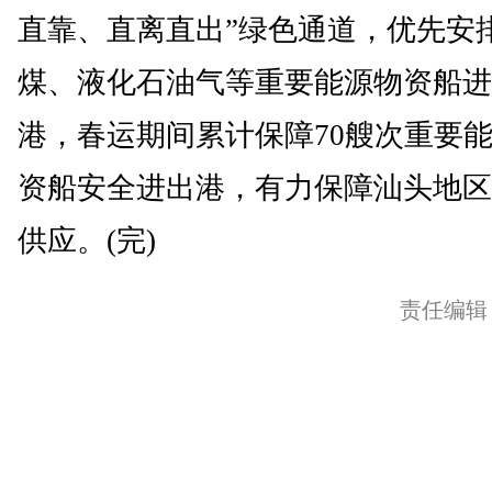
直靠、直离直出”绿色通道，优先安
煤、液化石油气等重要能源物资船进
港，春运期间累计保障70艘次重要
资船安全进出港，有力保障汕头地区
供应。(完)
责任编辑