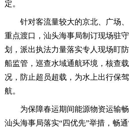
定。
针对客流量较大的京北、广场、
重点渡口，汕头海事局制订现场驻守
划，派出执法力量落实专人现场盯防
船监管，巡查水域通航环境，核查载
况，防止超员超载，为水上出行保驾
航。
为保障春运期间能源物资运输畅
汕头海事局落实“四优先”举措，畅通