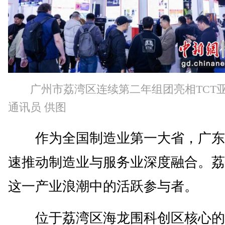
广州市荔湾区连续第二年组团亮相TCT
通讯员 供图
作为全国制造业第一大省，广东
速推动制造业与服务业深度融合。荔
这一产业浪潮中的活跃参与者。
位于荔湾区海龙围科创区核心的