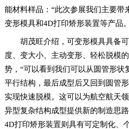
能材料样品：“此次参展我们主要带
变形模具和4D打印矫形装置等产品。
胡茂旺介绍，可变形模具具备可
度、变大小、主动变形、轻松脱模的
势，“可以看到我们可以从圆管形状
平行结构，最后成型后又回到圆管形
实现快速脱模。这可以为航空航天领
异型复杂结构成型提供新的制造思路
4D打印矫形装置则具有可定制化、