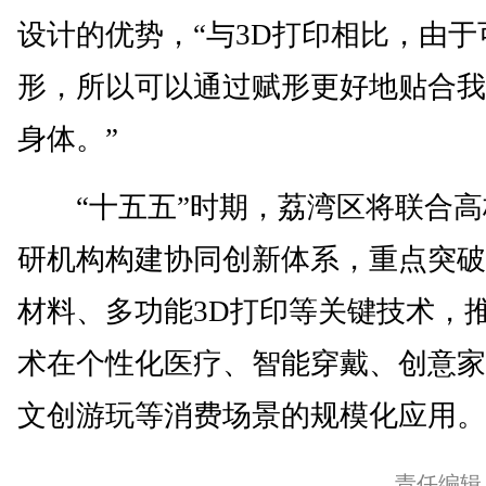
设计的优势，“与3D打印相比，由于
形，所以可以通过赋形更好地贴合我
身体。”
“十五五”时期，荔湾区将联合高
研机构构建协同创新体系，重点突破
材料、多功能3D打印等关键技术，
术在个性化医疗、智能穿戴、创意家
文创游玩等消费场景的规模化应用。(
责任编辑