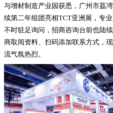
与增材制造产业园获悉，广州市荔湾
续第二年组团亮相TCT亚洲展，专
不时驻足询问，招商咨询台前也陆续
商取阅资料、扫码添加联系方式，现
流气氛热烈。