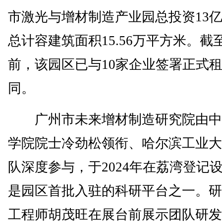
市激光与增材制造产业园总投资13
总计容建筑面积15.56万平方米。截
前，该园区已与10家企业签署正式
同。
广州市未来增材制造研究院由中
学院院士冷劲松领衔、哈尔滨工业大
队深度参与，于2024年在荔湾登记
是园区首批入驻的科研平台之一。研
工程师胡茂旺在展台前展示团队研发