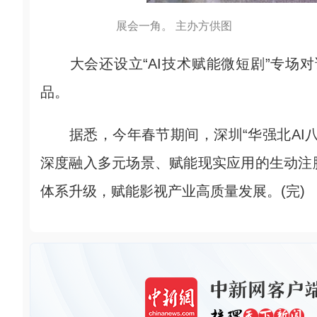
展会一角。 主办方供图
大会还设立“AI技术赋能微短剧”专场对话
品。
据悉，今年春节期间，深圳“华强北AI八
深度融入多元场景、赋能现实应用的生动注
体系升级，赋能影视产业高质量发展。(完)