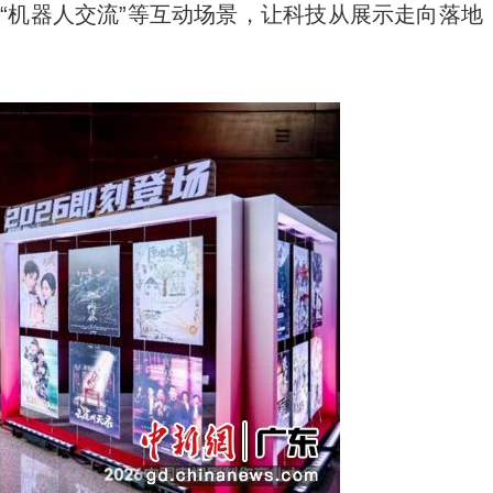
”“机器人交流”等互动场景，让科技从展示走向落地