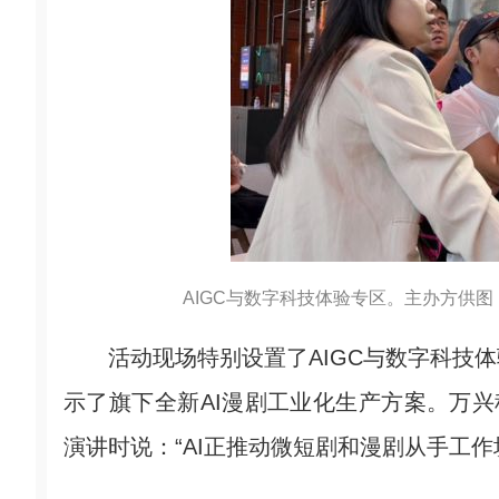
AIGC与数字科技体验专区。主办方供图
活动现场特别设置了AIGC与数字科技体
示了旗下全新AI漫剧工业化生产方案。万兴
演讲时说：“AI正推动微短剧和漫剧从手工作