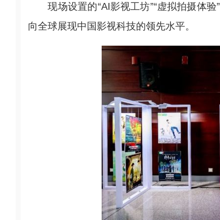
现场设置的“AI影视工坊”“虚拟拍摄体验
向全球展现中国影视科技的领先水平。