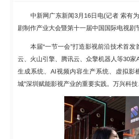
中新网广东新闻3月16日电(记者 索有为)
剧制作产业大会暨第十一届中国国际电视剧节目
本届“一节一会”打造影视前沿技术首发首
云、火山引擎、腾讯云、众擎机器人等30家A
生成系统、AI视频内容生产系统、虚拟影
城”深圳赋能影视产业的重要实践。万兴科技