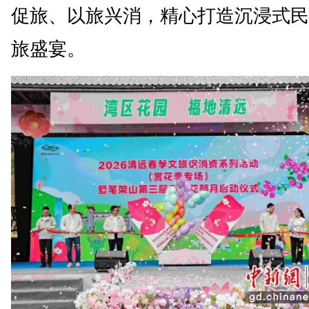
促旅、以旅兴消，精心打造沉浸式民
旅盛宴。