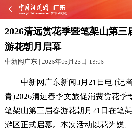
2026清远赏花季暨笔架山第三
游花朝月启幕
中新网广东 | 2026年03月23日 13:06
中新网广东新闻3月21日电 (记者
青)2026清远春季文旅促消费赏花季
笔架山第三届春游花朝月21日在笔
游区正式启幕。本次活动以花为媒、