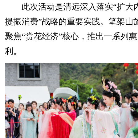
此次活动是清远深入落实“扩大
提振消费”战略的重要实践。笔架山
聚焦“赏花经济”核心，推出一系列
利。