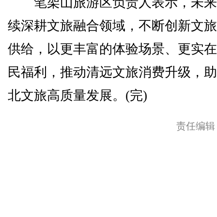
笔架山旅游区负责人表示，未来
续深耕文旅融合领域，不断创新文旅
供给，以更丰富的体验场景、更实在
民福利，推动清远文旅消费升级，助
北文旅高质量发展。(完)
责任编辑