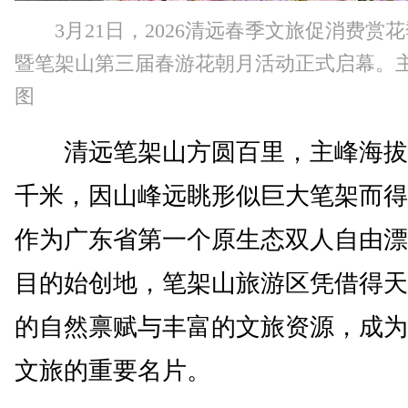
3月21日，2026清远春季文旅促消费赏
暨笔架山第三届春游花朝月活动正式启幕。
图
清远笔架山方圆百里，主峰海拔
千米，因山峰远眺形似巨大笔架而得
作为广东省第一个原生态双人自由漂
目的始创地，笔架山旅游区凭借得天
的自然禀赋与丰富的文旅资源，成为
文旅的重要名片。