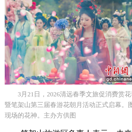
3月21日，2026清远春季文旅促消费赏
暨笔架山第三届春游花朝月活动正式启幕。
现场的花神。主办方供图