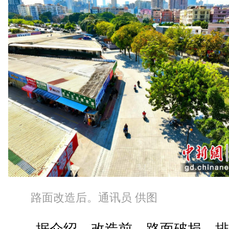
路面改造后。通讯员 供图