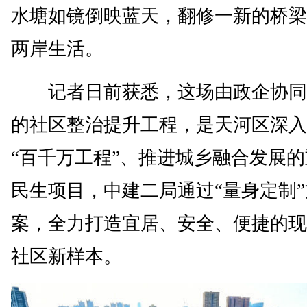
水塘如镜倒映蓝天，翻修一新的桥梁
两岸生活。
记者日前获悉，这场由政企协同
的社区整治提升工程，是天河区深入
“百千万工程”、推进城乡融合发展
民生项目，中建二局通过“量身定制”
案，全力打造宜居、安全、便捷的现
社区新样本。