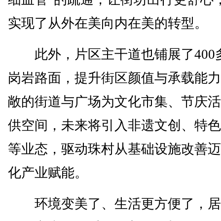
实现了从外在美向内在美的转型。
此外，片区主干道也铺展了400
岗岩路面，提升街区颜值与承载能力
敞的街道与广场为文化市集、节庆活
供空间，未来将引入非遗文创、特色
等业态，驱动珠村从基础设施改善迈
化产业赋能。
环境变美了、生活更方便了，居