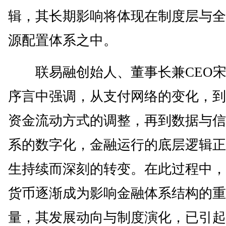
辑，其长期影响将体现在制度层与全
源配置体系之中。
联易融创始人、董事长兼CEO宋
序言中强调，从支付网络的变化，到
资金流动方式的调整，再到数据与信
系的数字化，金融运行的底层逻辑正
生持续而深刻的转变。在此过程中，
货币逐渐成为影响金融体系结构的重
量，其发展动向与制度演化，已引起