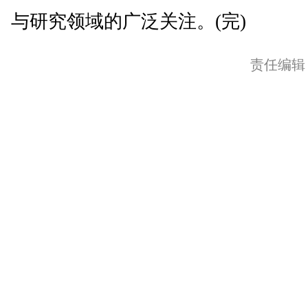
与研究领域的广泛关注。(完)
责任编辑