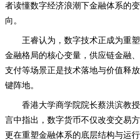
者读懂数字经济浪潮下金融体系的变
向。
王睿认为，数字技术正成为重塑
金融格局的核心变量，供应链金融、
支付等场景正是技术落地与价值释放
键阵地。
香港大学商学院院长蔡洪滨教授
言中指出，数字货币不仅改变交易方
更在重塑金融体系的底层结构与运行