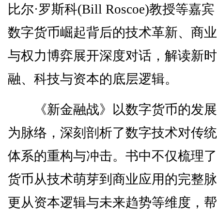
比尔·罗斯科(Bill Roscoe)教授等
数字货币崛起背后的技术革新、商业
与权力博弈展开深度对话，解读新时
融、科技与资本的底层逻辑。
《新金融战》以数字货币的发展
为脉络，深刻剖析了数字技术对传统
体系的重构与冲击。书中不仅梳理了
货币从技术萌芽到商业应用的完整脉
更从资本逻辑与未来趋势等维度，帮