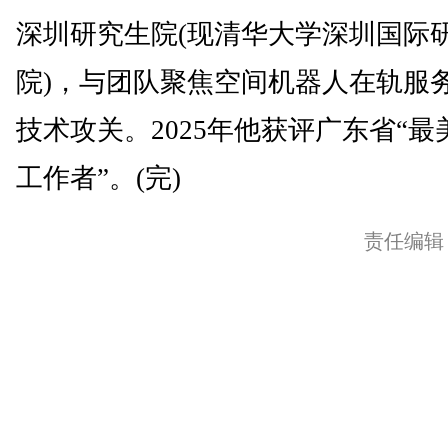
深圳研究生院(现清华大学深圳国际
院)，与团队聚焦空间机器人在轨服
技术攻关。2025年他获评广东省“最
工作者”。(完)
责任编辑