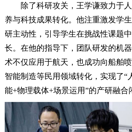
除了科研攻关，王学谦致力于人
养与科技成果转化。他注重激发学生
研主动性，引导学生在挑战性课题中
长。在他的指导下，团队研发的机器
术不仅应用于航天，也成功向船舶喷
智能制造等民用领域转化，实现了“
能+物理载体+场景运用”的产研融合