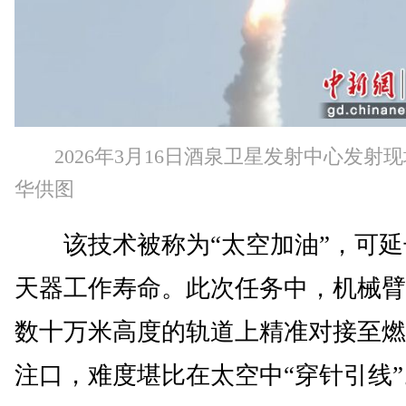
2026年3月16日酒泉卫星发射中心发射
华供图
该技术被称为“太空加油”，可延
天器工作寿命。此次任务中，机械臂
数十万米高度的轨道上精准对接至燃
注口，难度堪比在太空中“穿针引线