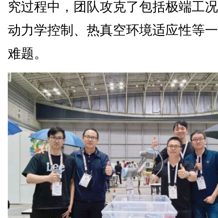
究过程中，团队攻克了包括极端工况
动力学控制、热真空环境适应性等一
难题。