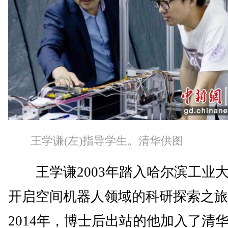
王学谦(左)指导学生。清华供图
王学谦2003年踏入哈尔滨工业
开启空间机器人领域的科研探索之旅
2014年，博士后出站的他加入了清