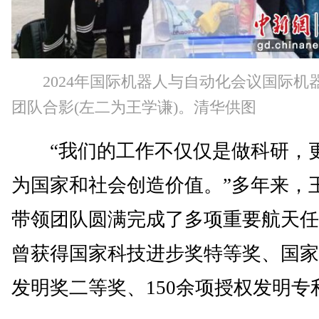
2024年国际机器人与自动化会议国际机
团队合影(左二为王学谦)。清华供图
“我们的工作不仅仅是做科研，
为国家和社会创造价值。”多年来，
带领团队圆满完成了多项重要航天任
曾获得国家科技进步奖特等奖、国家
发明奖二等奖、150余项授权发明专