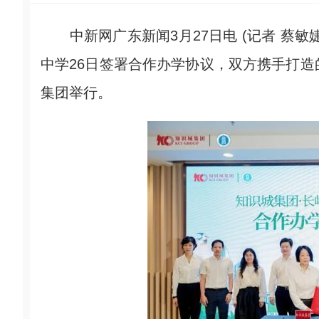
中新网广东新闻3月27日电 (记者 蔡敏
中学26日签署合作办学协议，双方携手打造
集团举行。