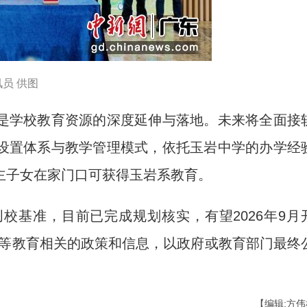
员 供图
学校教育资源的深度延伸与落地。未来将全面接
设置体系与教学管理模式，依托玉岩中学的办学经
主子女在家门口可获得玉岩系教育。
基准，目前已完成规划核实，有望2026年9月
生等教育相关的政策和信息，以政府或教育部门最终
【编辑:方