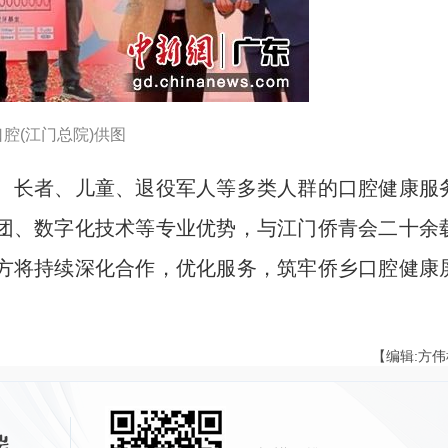
腔(江门总院)供图
长者、儿童、退役军人等多类人群的口腔健康服
团、数字化技术等专业优势，与江门侨青会二十余
方将持续深化合作，优化服务，筑牢侨乡口腔健康
【编辑:方