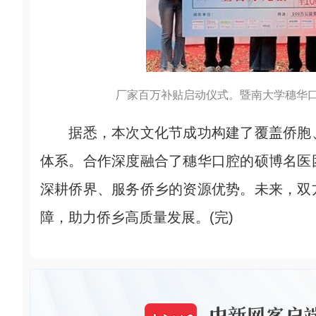
厂家百万补贴启动仪式。暨南大学穗华口
据悉，本次文化节成功构建了覆盖侨胞、
体系。合作深度融合了穗华口腔的硕博名医
深耕侨界、服务侨乡的资源优势。未来，双
障，助力侨乡高质量发展。(完)