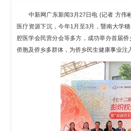
中新网广东新闻3月27日电 (记者 方伟
医疗资源下沉，今年1月至3月，暨南大学穗
腔医学会民营分会等多方，成功举办首届侨
侨胞及侨乡多群体，为侨乡民生健康事业注