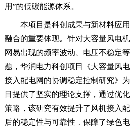
用”的低碳能源体系。
本项目是科创成果与新材料应用
融合的重要体现。针对大容量风电机
网易出现的频率波动、电压不稳定等
题，华润电力科创项目《大容量风电
接入配电网的协调稳定控制研究》为
目提供了坚实的理论支撑，通过优化
策略，该研究有效提升了风机接入配
后的稳定性与可靠性，保障了绿色电