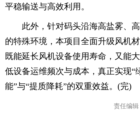
平稳输送与高效利用。
此外，针对码头沿海高盐雾、高
的特殊环境，本项目全面升级风机材
既能延长风机设备使用寿命，又能大
低设备运维频次与成本，真正实现“
能”与“提质降耗”的双重效益。(完)
责任编辑