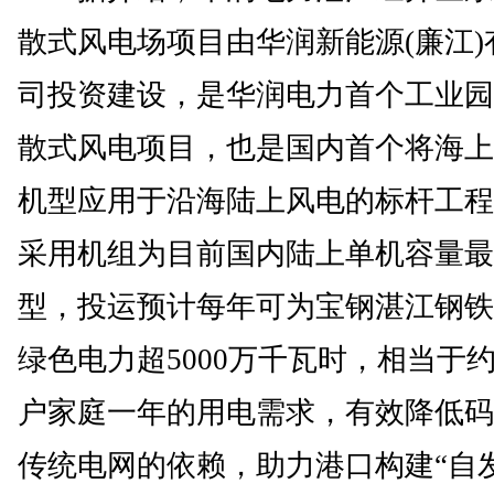
散式风电场项目由华润新能源(廉江)
司投资建设，是华润电力首个工业园
散式风电项目，也是国内首个将海上
机型应用于沿海陆上风电的标杆工程
采用机组为目前国内陆上单机容量最
型，投运预计每年可为宝钢湛江钢铁
绿色电力超5000万千瓦时，相当于约1
户家庭一年的用电需求，有效降低码
传统电网的依赖，助力港口构建“自