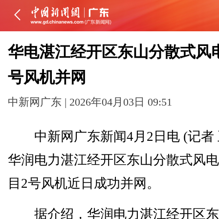
华电湛江经开区东山分散式风
号风机并网
中新网广东 | 2026年04月03日 09:51
中新网广东新闻4月2日电 (记者 
华润电力湛江经开区东山分散式风电
目2号风机近日成功并网。
据介绍，华润电力湛江经开区东