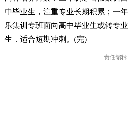
中毕业生，注重专业长期积累；一年
乐集训专班面向高中毕业生或转专业
生，适合短期冲刺。(完)
责任编辑