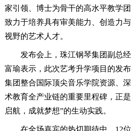
家引领、博士为骨干的高水平教学团
致力于培养具有审美能力、创造力与
视野的艺术人才。
发布会上，珠江钢琴集团副总经
富瑜表示，此次艺考升学项目的发布
集团整合国际顶尖音乐学院资源、深
术教育全产业链的重要里程碑，正是
启航，成就梦想”的生动实践。
在全场嘉宾的热切期待中，12位