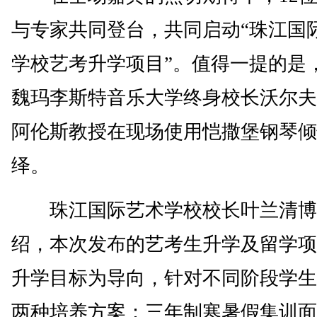
与专家共同登台，共同启动“珠江国
学校艺考升学项目”。值得一提的是
魏玛李斯特音乐大学终身校长沃尔夫·
阿伦斯教授在现场使用恺撒堡钢琴倾
绎。
珠江国际艺术学校校长叶兰清博
绍，本次发布的艺考生升学及留学项
升学目标为导向，针对不同阶段学生
两种培养方案：三年制寒暑假集训面