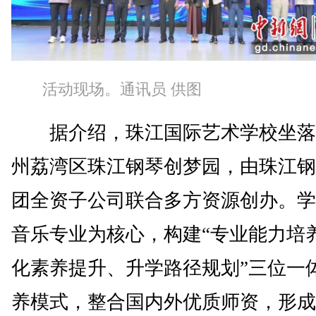
活动现场。通讯员 供图
据介绍，珠江国际艺术学校坐落
州荔湾区珠江钢琴创梦园，由珠江钢
团全资子公司联合多方资源创办。学
音乐专业为核心，构建“专业能力培
化素养提升、升学路径规划”三位一
养模式，整合国内外优质师资，形成