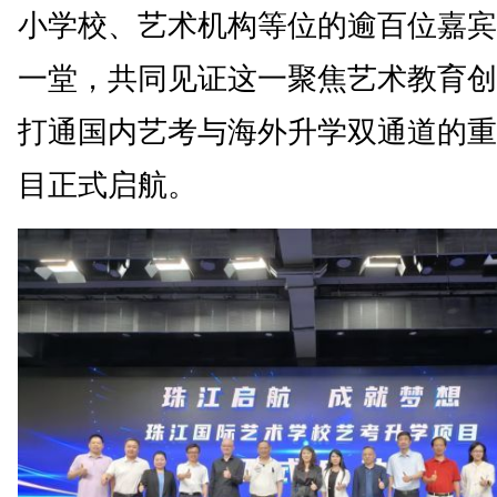
小学校、艺术机构等位的逾百位嘉宾
一堂，共同见证这一聚焦艺术教育创
打通国内艺考与海外升学双通道的重
目正式启航。