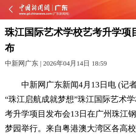
珠江国际艺术学校艺考升学项
布
中新网广东 | 2026年04月14日 18:59
中新网广东新闻4月13日电 (记者
“珠江启航成就梦想”珠江国际艺术
考升学项目发布会13日在广州珠江
梦园举行。来自粤港澳大湾区各高校