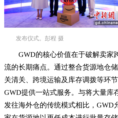
发布仪式。彭程 摄
GWD的核心价值在于破解卖家
流的长期痛点。通过整合货源地仓储
关清关、跨境运输及库存调拨等环节
GWD提供一站式服务。与将大量库
发往海外仓的传统模式相比，GWD
家在货源地以更低成本进行批量存储