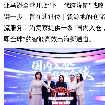
亚马逊全球开店“下一代跨境链”战
键一步，旨在通过位于货源地的仓储
流服务，为卖家提供一条“国内入仓
即全球”的智能高效出海新通道。