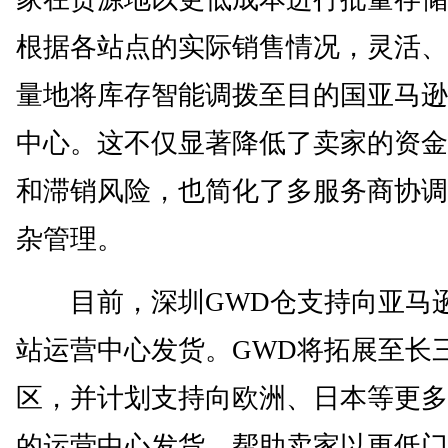
根据各站点的实际销售情况，灵活、
量地将库存智能调拨至目的国亚马逊
中心。这不仅显著降低了卖家的资金
和滞销风险，也简化了多服务商协调
杂管理。
目前，深圳GWD仓支持向亚马
站运营中心发货。GWD将拓展至长
区，并计划支持向欧洲、日本等更多
的运营中心发货，帮助卖家以更低门