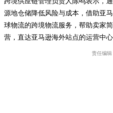
跨境供应链管理负责人陈鸣表示，通
源地仓储降低风险与成本，借助亚马
球物流的跨境物流服务，帮助卖家简
营，直达亚马逊海外站点的运营中心。
责任编辑