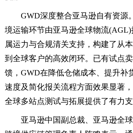
GWD深度整合亚马逊自有资源
境运输环节由亚马逊全球物流(AGL
属运力与合规清关支持，构建了从本
到全球客户的高效闭环。已有试点卖
馈，GWD在降低仓储成本、提升补
速度及简化报关流程方面效果显著，
全球多站点测试与拓展提供了有力支
亚马逊中国副总裁、亚马逊全球