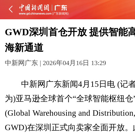
GWD深圳首仓开放 提供智能
海新通道
中新网广东 | 2026年04月16日 13:29
中新网广东新闻4月15日电 (记者
为)亚马逊全球首个“全球智能枢纽仓
(Global Warehousing and Distributi
GWD)在深圳正式向卖家全面开放。