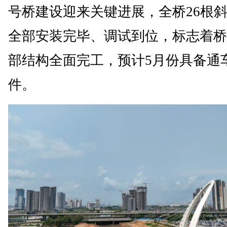
号桥建设迎来关键进展，全桥26根
全部安装完毕、调试到位，标志着桥
部结构全面完工，预计5月份具备通
件。