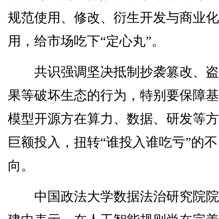
规范使用、修改、衍生开发与商业化
用，给市场吃下“定心丸”。
共识强调坚决抵制抄袭篡改、盗
果等破坏生态的行为，特别要保障基
模型开源方在算力、数据、研发等方
巨额投入，扭转“谁投入谁吃亏”的
向。
中国政法大学数据法治研究院院