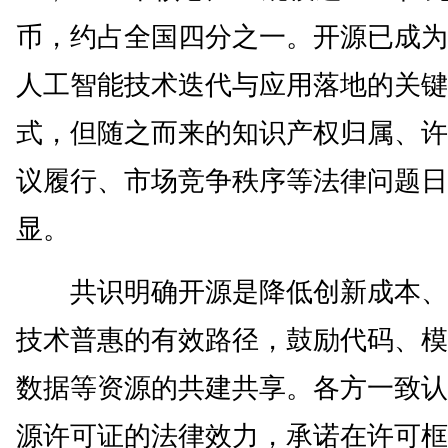
币，约占全国四分之一。开源已成为
人工智能技术迭代与应用落地的关键
式，但随之而来的知识产权归属、许
议履行、市场竞争秩序等法律问题日
显。
共识明确开源是降低创新成本、
技术普惠的有效路径，鼓励代码、模
数据等资源的共建共享。各方一致认
源许可证的法律效力，承诺在许可框