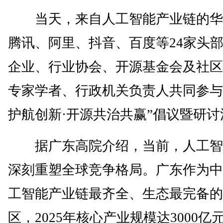
当天，来自人工智能产业链的华
腾讯、阿里、抖音、百度等24家头
企业、行业协会、开源基金会及社区
专家学者、行政机关负责人共同参与
护航创新·开源共治共赢”倡议暨研讨
据广东高院介绍，当前，人工智
深刻重塑全球竞争格局。广东作为中
工智能产业链最齐全、生态最完备的
区，2025年核心产业规模达3000亿