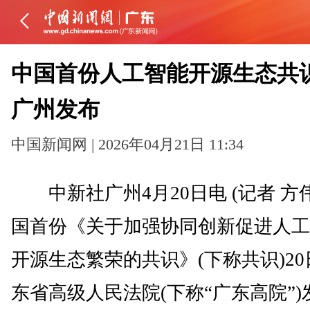
中国首份人工智能开源生态共
广州发布
中国新闻网 | 2026年04月21日 11:34
中新社广州4月20日电 (记者 方
国首份《关于加强协同创新促进人工
开源生态繁荣的共识》(下称共识)2
东省高级人民法院(下称“广东高院”)