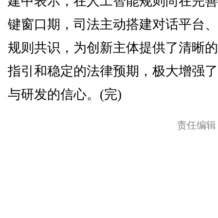
建中表示，在人工智能规则尚在完善
键窗口期，司法主动搭建对话平台、
规则共识，为创新主体提供了清晰的
指引和稳定的法律预期，极大增强了
与研发的信心。(完)
责任编辑