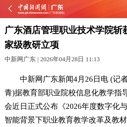
广东酒店管理职业技术学院斩
家级教研立项
中新网广东 | 2026年04月28日 11:13
中新网广东新闻4月26日电 (记者
青)据教育部职业院校信息化教学指
会近日正式公布《2026年度数字化
智能背景下职业教育教学改革及教材