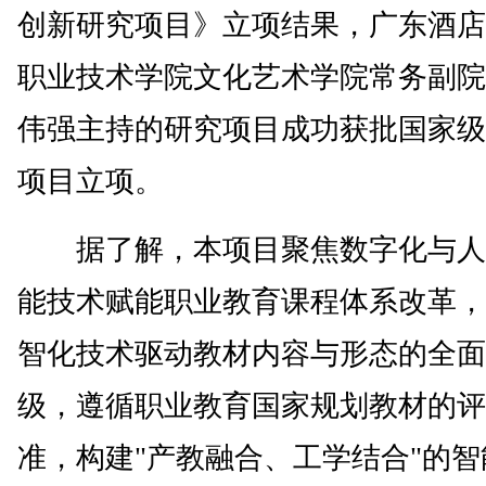
创新研究项目》立项结果，广东酒店
职业技术学院文化艺术学院常务副院
伟强主持的研究项目成功获批国家级
项目立项。
据了解，本项目聚焦数字化与人
能技术赋能职业教育课程体系改革，
智化技术驱动教材内容与形态的全面
级，遵循职业教育国家规划教材的评
准，构建"产教融合、工学结合"的智