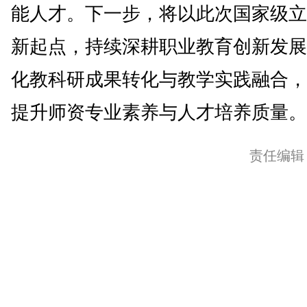
能人才。下一步，将以此次国家级立
新起点，持续深耕职业教育创新发展
化教科研成果转化与教学实践融合，
提升师资专业素养与人才培养质量。(
责任编辑