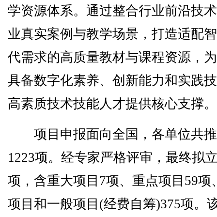
学资源体系。通过整合行业前沿技术
业真实案例与教学场景，打造适配智
代需求的高质量教材与课程资源，为
具备数字化素养、创新能力和实践技
高素质技术技能人才提供核心支撑。
项目申报面向全国，各单位共推
1223项。经专家严格评审，最终拟立
项，含重大项目7项、重点项目59项
项目和一般项目(经费自筹)375项。