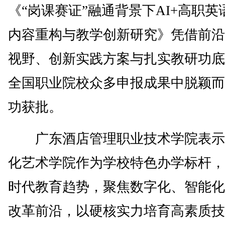
《“岗课赛证”融通背景下AI+高职英
内容重构与教学创新研究》凭借前沿
视野、创新实践方案与扎实教研功底
全国职业院校众多申报成果中脱颖而
功获批。
广东酒店管理职业技术学院表示
化艺术学院作为学校特色办学标杆，
时代教育趋势，聚焦数字化、智能化
改革前沿，以硬核实力培育高素质技