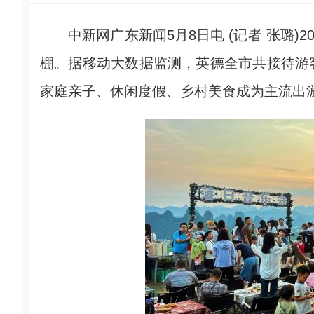
中新网广东新闻5月8日电 (记者 张璐)2
棚。据移动大数据监测，英德全市共接待游客
家庭亲子、休闲度假、乡村美食成为主流出