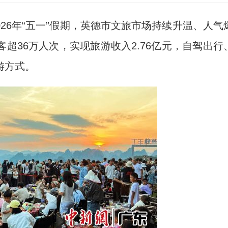
026年“五一”假期，英德市文旅市场持续升温、人气
超36万人次，实现旅游收入2.76亿元，自驾出行
游方式。