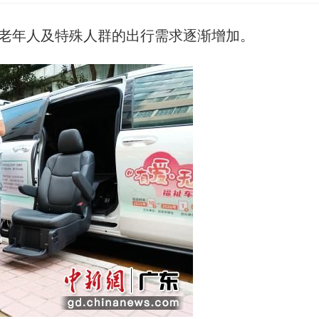
)老年人及特殊人群的出行需求逐渐增加。