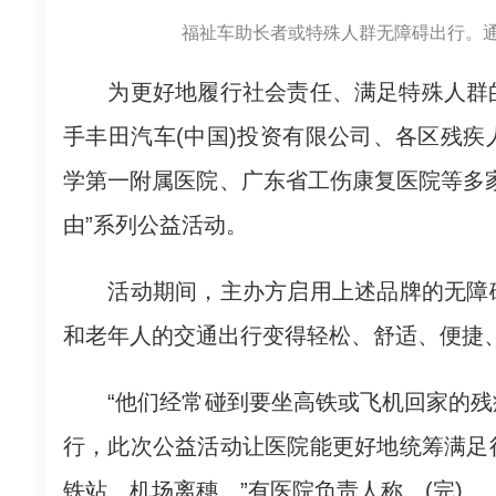
福祉车助长者或特殊人群无障碍出行。
为更好地履行社会责任、满足特殊人群的出行
手丰田汽车(中国)投资有限公司、各区残
学第一附属医院、广东省工伤康复医院等多
由”系列公益活动。
活动期间，主办方启用上述品牌的无障碍
和老年人的交通出行变得轻松、舒适、便捷
“他们经常碰到要坐高铁或飞机回家的残
行，此次公益活动让医院能更好地统筹满足
铁站、机场离穗。”有医院负责人称。(完)