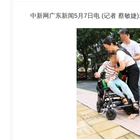
中新网广东新闻5月7日电 (记者 蔡敏婕