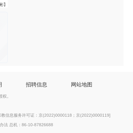
伟彬】
明
招聘信息
网站地图
授权。
信息服务许可证：京(2022)0000118；京(2022)0000119
]
办法
总机：86-10-87826688