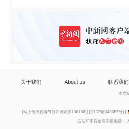
关于我们
About us
联系我们
本网
[
网上传播视听节目许可证(0106168)
] [
京ICP证040655号
] [
违法和不良信息举报电话：156997