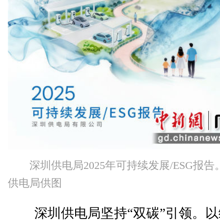
深圳供电局2025年可持续发展/ESG报告
供电局供图
深圳供电局坚持“双碳”引领。以