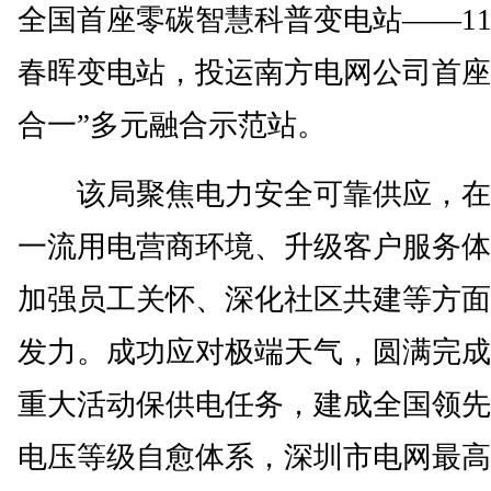
全国首座零碳智慧科普变电站——11
春晖变电站，投运南方电网公司首座
合一”多元融合示范站。
该局聚焦电力安全可靠供应，在
一流用电营商环境、升级客户服务体
加强员工关怀、深化社区共建等方面
发力。成功应对极端天气，圆满完成
重大活动保供电任务，建成全国领先
电压等级自愈体系，深圳市电网最高