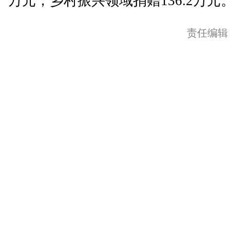
万元，乡村振兴领域捐赠136.2万元。
责任编辑