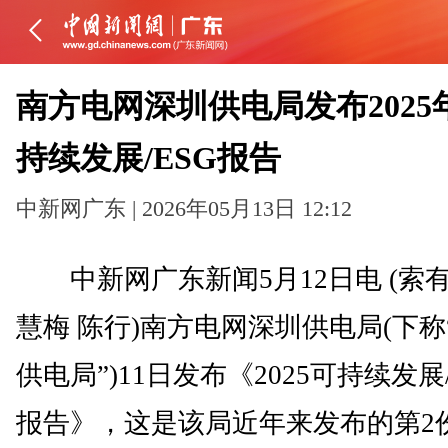
南方电网深圳供电局发布2025
持续发展/ESG报告
中新网广东 | 2026年05月13日 12:12
中新网广东新闻5月12日电 (索有
慧梅 陈行)南方电网深圳供电局(下称
供电局”)11日发布《2025可持续发展/
报告》，这是该局近年来发布的第2