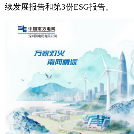
续发展报告和第3份ESG报告。