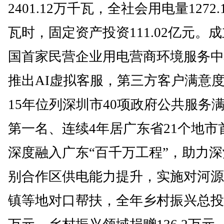
2401.12万千瓦，全社会用电量1272.
瓦时，固定资产投资111.02亿元。
国首家民营企业用电营商环境服务中
推出AI虚拟客服，第三方客户满意
15年位列深圳市40项政府公共服务
第一名、连续4年居广东省21个地市
深度融入广东“百千万工程”，助力
别合作区供电能力提升，实施对河源
镇等地对口帮扶，全年乡村振兴总投入