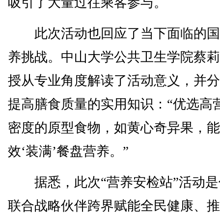
吸引了大量过往乘客参与。
此次活动也回应了当下面临的国
养挑战。中山大学公共卫生学院蔡莉
授从专业角度解读了活动意义，并分
提高膳食质量的实用知识：“优选高
密度的原型食物，如黄心奇异果，能
效‘装满’餐盘营养。”
据悉，此次“营养安检站”活动是
联合战略伙伴跨界赋能全民健康、推