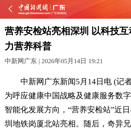
营养安检站亮相深圳 以科技互
力营养科普
中新网广东 | 2026年05月14日 19:21
中新网广东新闻5月14日电 (记者
为呼应健康中国战略及健康服务数字
智能化发展方向，“营养安检站”近
圳地铁岗厦北站亮相。随后，奇异兄