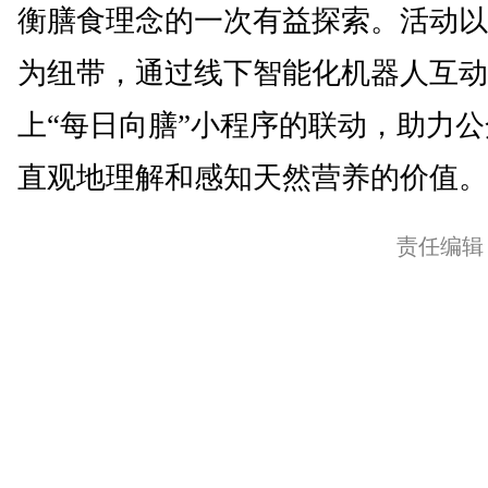
衡膳食理念的一次有益探索。活动以
为纽带，通过线下智能化机器人互动
上“每日向膳”小程序的联动，助力
直观地理解和感知天然营养的价值。(
责任编辑