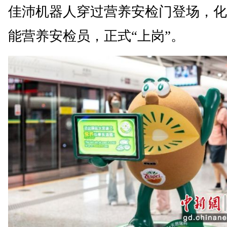
佳沛机器人穿过营养安检门登场，化
能营养安检员，正式“上岗”。