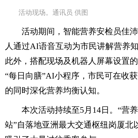
活动现场。通讯员 供图
活动期间，智能营养安检员佳沛
人通过AI语音互动为市民讲解营养
此外，搭配现场及机器人屏幕设置的
“每日向膳”AI小程序，市民可在收
的同时深化营养均衡认知。
本次活动持续至5月14日。“营养
站”自落地亚洲最大交通枢纽岗厦北