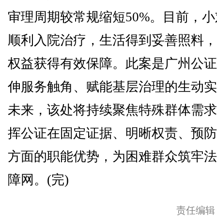
审理周期较常规缩短50%。目前，小
顺利入院治疗，生活得到妥善照料，
权益获得有效保障。此案是广州公证
伸服务触角、赋能基层治理的生动实
未来，该处将持续聚焦特殊群体需求
挥公证在固定证据、明晰权责、预防
方面的职能优势，为困难群众筑牢法
障网。(完)
责任编辑