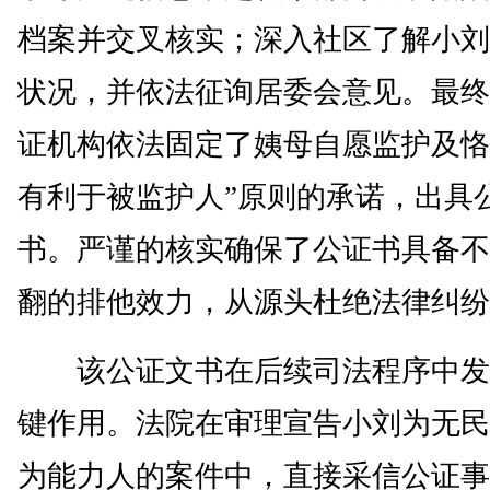
档案并交叉核实；深入社区了解小刘
状况，并依法征询居委会意见。最终
证机构依法固定了姨母自愿监护及恪
有利于被监护人”原则的承诺，出具
书。严谨的核实确保了公证书具备不
翻的排他效力，从源头杜绝法律纠纷
该公证文书在后续司法程序中发
键作用。法院在审理宣告小刘为无民
为能力人的案件中，直接采信公证事