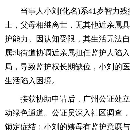
当事人小刘(化名)系41岁智力残
士，父母相继离世，无其他近亲属具
护能力。因认知受限，其生活无法自
属地街道协调近亲属担任监护人陷入
局，导致监护权长期缺位，小刘的医
生活陷入困境。
接获协助申请后，广州公证处立
动绿色通道。公证员深入社区调查，
锁定症结：小刘的姨母有监护意愿与