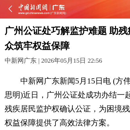
广州公证处巧解监护难题 助残
众筑牢权益保障
中新网广东 | 2026年05月15日 22:56
中新网广东新闻5月15日电 (方伟
思明)近日，广州公证处成功办结一
残疾居民监护权确认公证，为困境残
权益保障提供了高效法律方案。