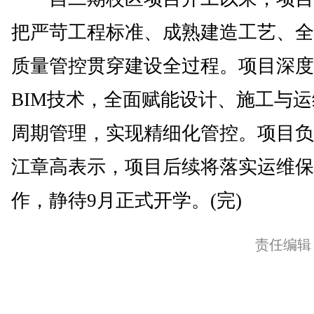
把严苛工程标准、成熟建造工艺、全
质量管控贯穿建设全过程。项目深度
BIM技术，全面赋能设计、施工与
周期管理，实现精细化管控。项目负
江章高表示，项目后续将落实运维保
作，静待9月正式开学。(完)
责任编辑