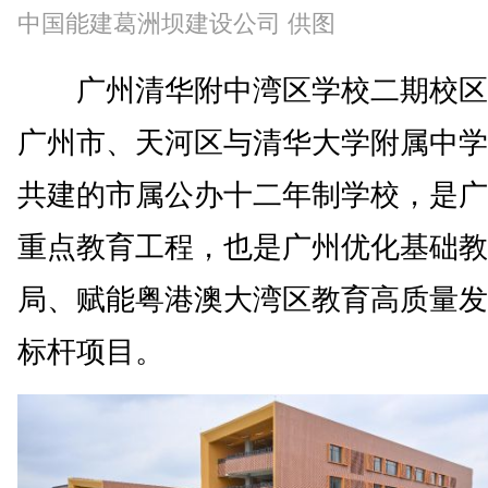
中国能建葛洲坝建设公司 供图
广州清华附中湾区学校二期校区
广州市、天河区与清华大学附属中学
共建的市属公办十二年制学校，是广
重点教育工程，也是广州优化基础教
局、赋能粤港澳大湾区教育高质量发
标杆项目。