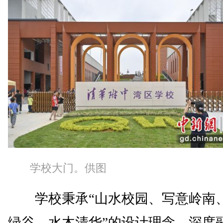
学校大门。供图
学校秉承“山水校园、写意岭南
绿谷、水木清华”的设计理念，深度