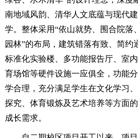
南地域风韵、清华人文底蕴与现代建
学。整体采用“依山就势、围合院落
园林”的布局，建筑错落有致、简约
标准化实验楼、多功能报告厅、室内
育场馆等硬件设施一应俱全，功能分
学合理，充分满足学生在文化学习、
探究、体育锻炼及艺术培养等方面的
成长需求。
自二期校区项目开工以来，项目