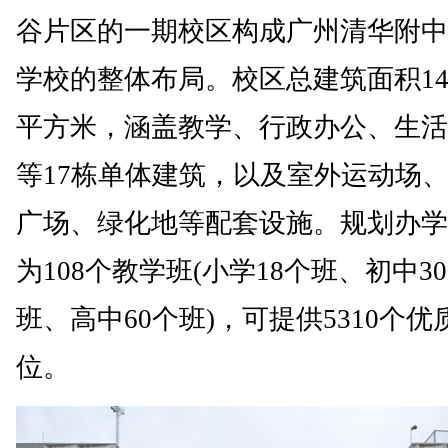
谷片区的一期校区构成广州清华附中
学校的整体布局。校区总建筑面积14.
平方米，涵盖教学、行政办公、生活
等17栋单体建筑，以及室外运动场
广场、绿化地等配套设施。规划办学
为108个教学班(小学18个班、初中3
班、高中60个班)，可提供5310个优
位。