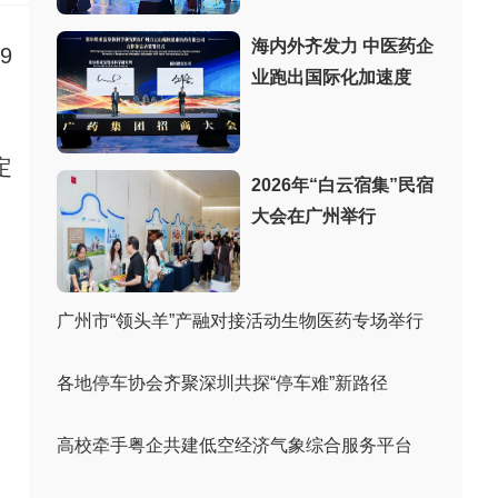
海内外齐发力 中医药企
9
业跑出国际化加速度
定
2026年“白云宿集”民宿
大会在广州举行
广州市“领头羊”产融对接活动生物医药专场举行
各地停车协会齐聚深圳共探“停车难”新路径
高校牵手粤企共建低空经济气象综合服务平台