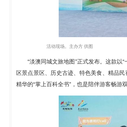
活动现场。主办方 供图
“淡澳同城文旅地图”正式发布。这款以“
区景点景区、历史古迹、特色美食、精品民
精华的“掌上百科全书”，也是陪伴游客畅游