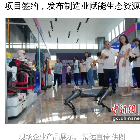
项目签约，发布制造业赋能生态资源
现场企业产品展示。 清远宣传 供图