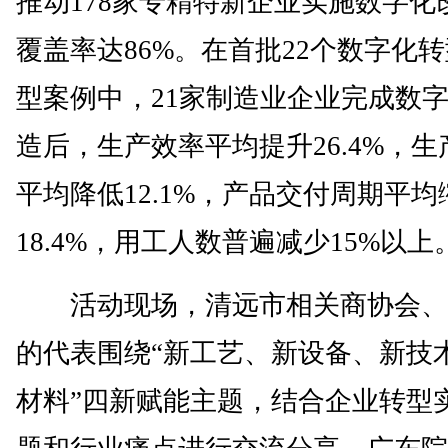
推动178家专精特新企业实施数字化
覆盖率达86%。在首批22个数字化
型案例中，21家制造业企业完成数
造后，生产效率平均提升26.4%，生
平均降低12.1%，产品交付周期平均
18.4%，用工人数普遍减少15%以上
活动现场，清远市相关商协会、
的代表围绕“新工艺、新设备、新技
材料”四新赋能主题，结合企业转型