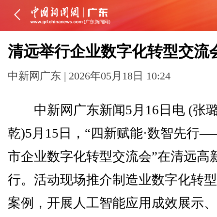
清远举行企业数字化转型交流
中新网广东 | 2026年05月18日 10:24
中新网广东新闻5月16日电 (张璐
乾)5月15日，“四新赋能·数智先行
市企业数字化转型交流会”在清远高
行。活动现场推介制造业数字化转型
案例，开展人工智能应用成效展示、