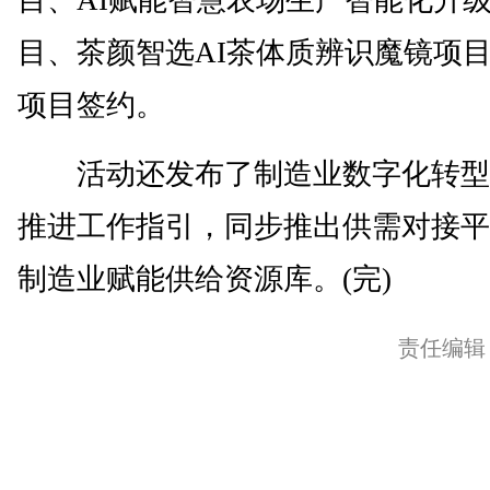
目、茶颜智选AI茶体质辨识魔镜项目
项目签约。
活动还发布了制造业数字化转型
推进工作指引，同步推出供需对接平
制造业赋能供给资源库。(完)
责任编辑