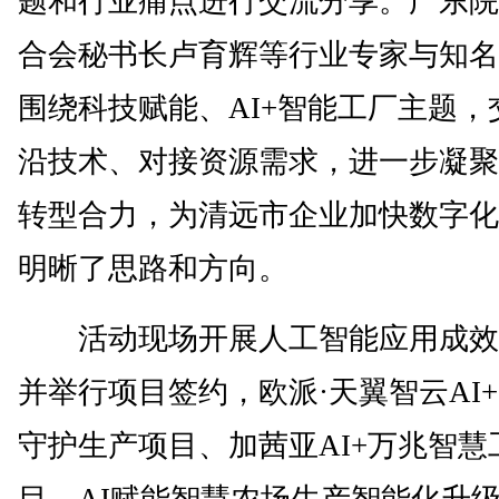
题和行业痛点进行交流分享。广东院
合会秘书长卢育辉等行业专家与知名
围绕科技赋能、AI+智能工厂主题，
沿技术、对接资源需求，进一步凝聚
转型合力，为清远市企业加快数字化
明晰了思路和方向。
活动现场开展人工智能应用成效
并举行项目签约，欧派·天翼智云AI
守护生产项目、加茜亚AI+万兆智慧
目、AI赋能智慧农场生产智能化升