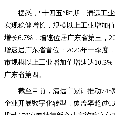
据悉，“十四五”时期，清远工业
实现稳健增长，规模以上工业增加值
增长6.7%，增速位居广东省第三，20
增速居广东省首位；2026年一季度
市规模以上工业增加值增速达10.3%
广东省第四。
截至目前，清远市累计推动748
企业开展数字化转型，覆盖率超过63