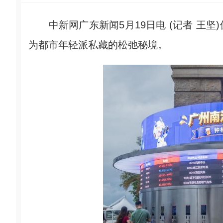
中新网广东新闻5月19日电 (记者 王坚
为都市年轻派私藏的松弛秘境。