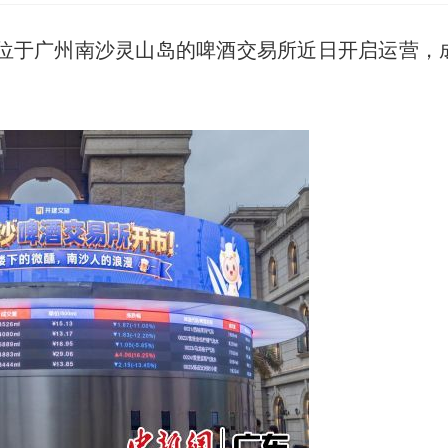
)位于广州南沙灵山岛的啤酒交易所近日开启运营，