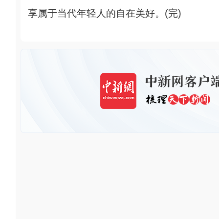
享属于当代年轻人的自在美好。(完)