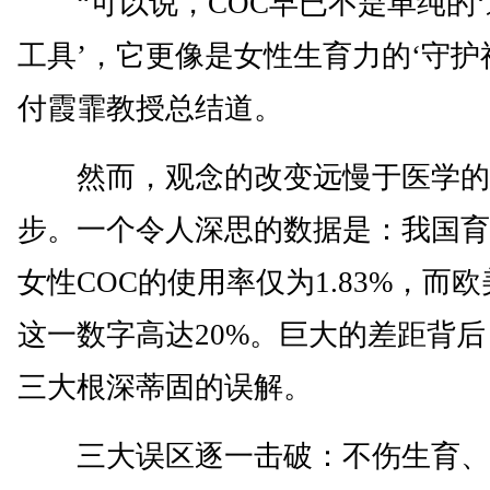
“可以说，COC早已不是单纯的‘
工具’，它更像是女性生育力的‘守护神
付霞霏教授总结道。
然而，观念的改变远慢于医学的
步。一个令人深思的数据是：我国育
女性COC的使用率仅为1.83%，而
这一数字高达20%。巨大的差距背后
三大根深蒂固的误解。
三大误区逐一击破：不伤生育、