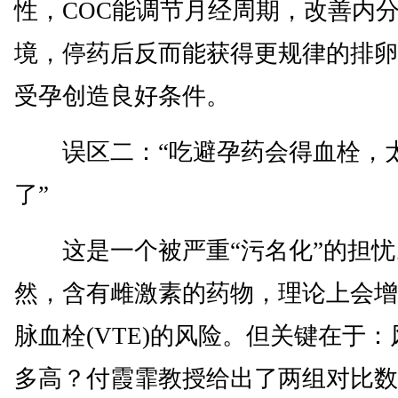
性，COC能调节月经周期，改善内
境，停药后反而能获得更规律的排卵
受孕创造良好条件。
误区二：“吃避孕药会得血栓，
了”
这是一个被严重“污名化”的担忧
然，含有雌激素的药物，理论上会增
脉血栓(VTE)的风险。但关键在于：
多高？付霞霏教授给出了两组对比数