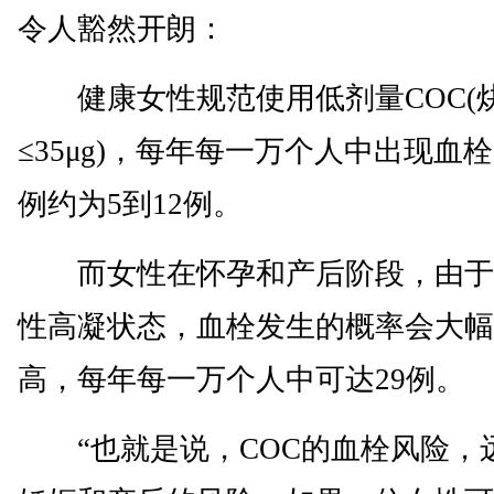
令人豁然开朗：
健康女性规范使用低剂量COC(
≤35μg)，每年每一万个人中出现血
例约为5到12例。
而女性在怀孕和产后阶段，由于
性高凝状态，血栓发生的概率会大幅
高，每年每一万个人中可达29例。
“也就是说，COC的血栓风险，