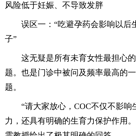
风险低于妊娠、不导致发胖
误区一：“吃避孕药会影响以后
子”
这无疑是所有未育女性最担心的
题。也是门诊中被问及频率最高的一
题。
“请大家放心，COC不仅不影响
力，还具有明确的生育力保护作用。
霏教授给出了极其明确的回答。