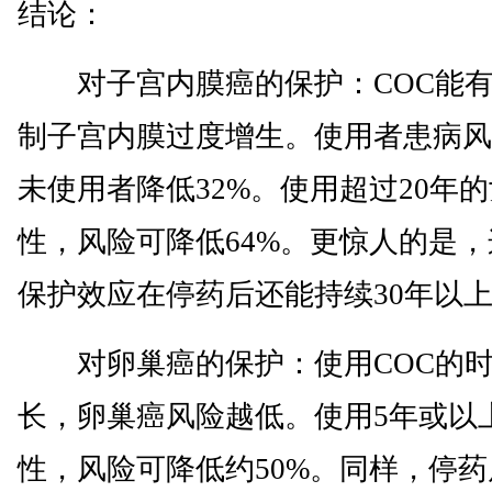
结论：
对子宫内膜癌的保护：COC能有
制子宫内膜过度增生。使用者患病风
未使用者降低32%。使用超过20年的
性，风险可降低64%。更惊人的是，
保护效应在停药后还能持续30年以
对卵巢癌的保护：使用COC的时
长，卵巢癌风险越低。使用5年或以
性，风险可降低约50%。同样，停药