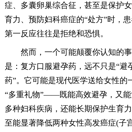
症、多囊卵巢综合征，甚至是保护女
育力、预防妇科癌症的“处方”时，
第一反应往往是拒绝和恐惧。
然而，一个可能颠覆你认知的事
是：复方口服避孕药，远不只是“避
药”。它可能是现代医学送给女性的
“多重礼物”——既能高效避孕，又
多种妇科疾病，还能长期保护生育力
至能显著降低两种女性高发癌症(子