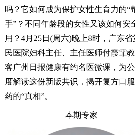
吗？它如何成为保护女性生育力的“
手”？不同年龄段的女性又该如何安
用？4月25日(周六)晚上8时，广东
民医院妇科主任、主任医师付霞霏教
客广州日报健康有约名医微课，为公
度解读这份新版共识，揭开复方口服
药的“真相”。
本期专家