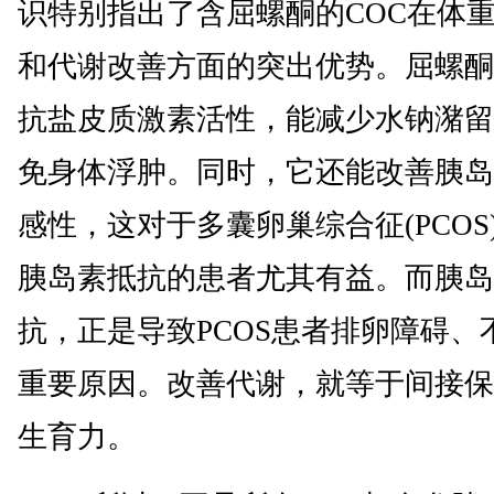
识特别指出了含屈螺酮的COC在体
和代谢改善方面的突出优势。屈螺酮
抗盐皮质激素活性，能减少水钠潴留
免身体浮肿。同时，它还能改善胰岛
感性，这对于多囊卵巢综合征(PCOS
胰岛素抵抗的患者尤其有益。而胰岛
抗，正是导致PCOS患者排卵障碍、
重要原因。改善代谢，就等于间接保
生育力。