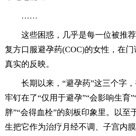
……
这些困惑，几乎是每一位被推荐
复方口服避孕药(COC)的女性，在
真实的反映。
长期以来，“避孕药”这三个字，
牢钉在了“仅用于避孕”“会影响生育”
胖”“会得血栓”的刻板印象里。以至
生把它作为治疗月经不调、子宫内膜