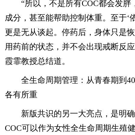
“所以，不是所有COC都会发胖
成分，甚至能帮助控制体重。至于‘依
更是无从谈起。停药后，身体只是恢
用药前的状态，并不会出现戒断反应
霞霏教授总结道。
全生命周期管理：从青春期到40
各有所重
新版共识的另一大亮点，是明确
COC可以作为女性全生命周期生殖