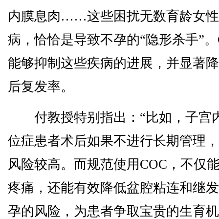
内膜息肉……这些困扰无数育龄女性
病，恰恰是导致不孕的“隐形杀手”。
能够抑制这些疾病的进展，并显著降
后复发率。
付教授特别指出：“比如，子宫
位症患者术后如果不进行长期管理，
风险较高。而规范使用COC，不仅
疼痛，还能有效降低盆腔粘连和继发
孕的风险，为患者争取宝贵的生育机