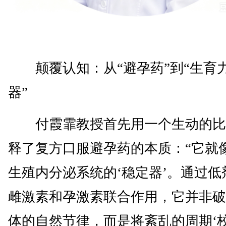
颠覆认知：从“避孕药”到“生育
器”
付霞霏教授首先用一个生动的比
释了复方口服避孕药的本质：“它就
生殖内分泌系统的‘稳定器’。通过低
雌激素和孕激素联合作用，它并非破
体的自然节律，而是将紊乱的周期‘校