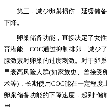
第三，减少卵巢损伤，延缓储备
下降。
卵巢储备功能，直接决定了女性
育潜能。COC通过抑制排卵，减少
腺激素对卵巢的过度刺激。对于卵巢
早衰高风险人群(如家族史、曾接受
术等)，长期使用COC能在一定程度
卵巢储备功能的下降速度，起到“储
用。