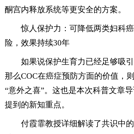
酮宫内释放系统等更安全的方案。
惊人保护力：可降低两类妇科癌
险，效果持续30年
如果说保护生育力已经足够吸引
那么COC在癌症预防方面的价值，
“意外之喜”。这也是本次科普文章
提到的新知重点。
付霞霏教授详细解读了共识中的