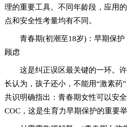
理的重要工具。不同年龄段，应用的
点和安全性考量均有不同。
青春期(初潮至18岁)：早期保护
顾虑
这是纠正误区最关键的一环。许
长认为，孩子还小，不能用“激素药
共识明确指出：青春期女性可以安全
COC，这是生育力早期保护的重要