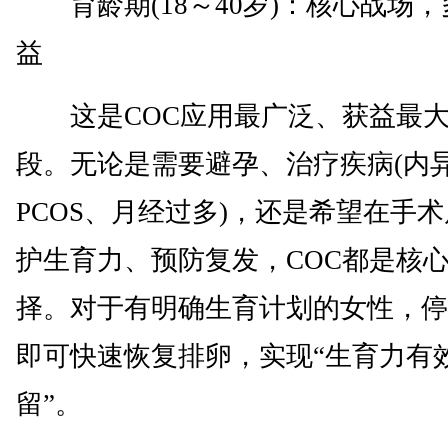
育龄期(18～40岁)：核心战场，
益
这是COC应用最广泛、获益最大
段。无论是需要避孕、治疗疾病(内
PCOS、月经过多)，还是希望在手
护生育力、预防复发，COC都是核
择。对于有明确生育计划的女性，停
即可快速恢复排卵，实现“生育力有
留”。