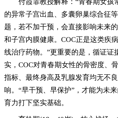
付霞霏教授解释：“青春期女孩
的异常子宫出血、多囊卵巢综合征等
题，若不加干预，会直接影响未来的
和子宫内膜健康。COC正是这类疾
线治疗药物。”更重要的是，循证证
实，COC对青春期女性的骨密度、
指标、最终身高及乳腺发育均无不良
响。“早干预、早保护”，才能为未
育力打下坚实基础。