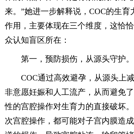
来。”她进一步解释说，COC的生育
作用，主要体现在三个维度，这恰恰
众认知盲区所在：
第一，预防损伤，从源头守护。
COC通过高效避孕，从源头上减
非意愿妊娠和人工流产，从而避免了
性的宫腔操作对生育力的直接破坏。
次宫腔操作，都可能对子宫内膜造成