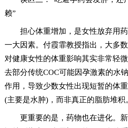
赖”
担心体重增加，是女性放弃用药
一大因素。付霞霏教授指出，大多数
对健康女性的体重影响其实非常轻微
去部分传统COC可能因孕激素的水
作用，导致少数女性出现短暂的体重
(主要是水肿)，而非真正的脂肪堆积
更重要的是，药物也在进化。新