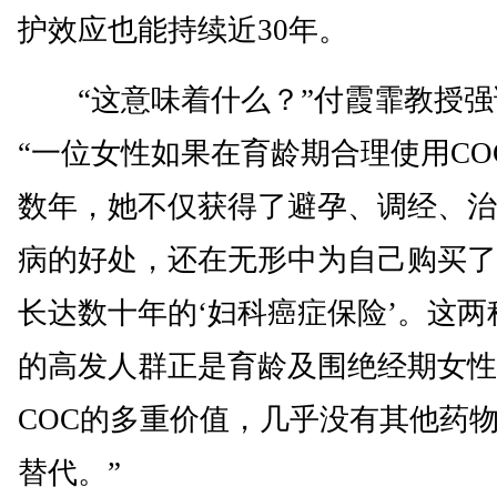
护效应也能持续近30年。
“这意味着什么？”付霞霏教授强
“一位女性如果在育龄期合理使用CO
数年，她不仅获得了避孕、调经、治
病的好处，还在无形中为自己购买了
长达数十年的‘妇科癌症保险’。这两
的高发人群正是育龄及围绝经期女性
COC的多重价值，几乎没有其他药
替代。”