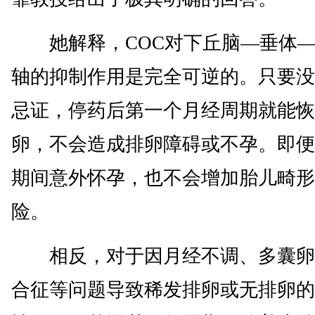
她解释，COC对下丘脑—垂体—
轴的抑制作用是完全可逆的。只要没
忌证，停药后第一个月经周期就能恢
卵，不会造成排卵障碍或不孕。即便
期间意外怀孕，也不会增加胎儿畸形
险。
相反，对于因月经不调、多囊卵
合征等问题导致稀发排卵或无排卵的