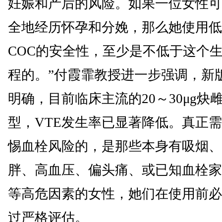
妊娠和产后的风险。如果一位女性可
全地经历怀孕和分娩，那么她使用低
COC的安全性，至少是不低于这个
程的。”付霞霏教授进一步强调，新
明确，目前临床主流的20～30μg炔
型，VTE发生率已显著降低。真正
惕血栓风险的，是那些本身有吸烟、
胖、高血压、偏头痛、或已知血栓家
等高危因素的女性，她们在使用前必
过严格评估。