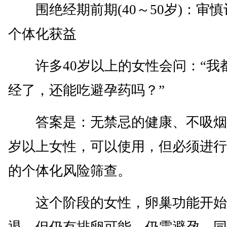
围绝经期前期(40～50岁)：审慎
个体化获益
许多40岁以上的女性会问：“我
经了，还能吃避孕药吗？”
答案是：无禁忌的健康、不吸烟的
岁以上女性，可以使用，但必须进行
的个体化风险筛查。
这个阶段的女性，卵巢功能开始