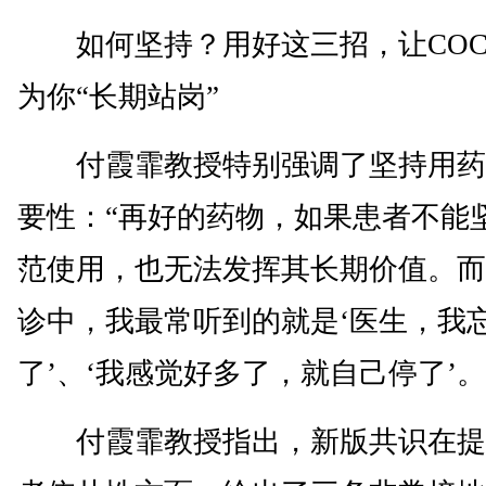
如何坚持？用好这三招，让COC
为你“长期站岗”
付霞霏教授特别强调了坚持用药
要性：“再好的药物，如果患者不能
范使用，也无法发挥其长期价值。而
诊中，我最常听到的就是‘医生，我
了’、‘我感觉好多了，就自己停了’。
付霞霏教授指出，新版共识在提