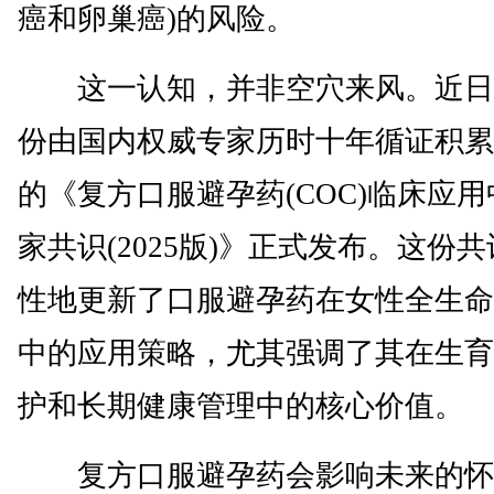
癌和卵巢癌)的风险。
这一认知，并非空穴来风。近日
份由国内权威专家历时十年循证积累
的《复方口服避孕药(COC)临床应
家共识(2025版)》正式发布。这份
性地更新了口服避孕药在女性全生命
中的应用策略，尤其强调了其在生育
护和长期健康管理中的核心价值。
复方口服避孕药会影响未来的怀