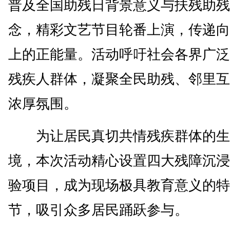
普及全国助残日背景意义与扶残助残
念，精彩文艺节目轮番上演，传递向
上的正能量。活动呼吁社会各界广泛
残疾人群体，凝聚全民助残、邻里互
浓厚氛围。
为让居民真切共情残疾群体的生
境，本次活动精心设置四大残障沉浸
验项目，成为现场极具教育意义的特
节，吸引众多居民踊跃参与。