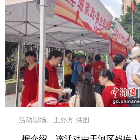
活动现场。主办方 供图
据介绍，该活动由天河区残疾人