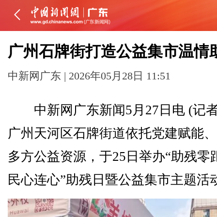
广州石牌街打造公益集市温情
中新网广东 | 2026年05月28日 11:51
中新网广东新闻5月27日电 (记者
广州天河区石牌街道依托党建赋能、
多方公益资源，于25日举办“助残零
民心连心”助残日暨公益集市主题活