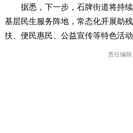
据悉，下一步，石牌街道将持续
基层民生服务阵地，常态化开展助残
扶、便民惠民、公益宣传等特色活动。
责任编辑