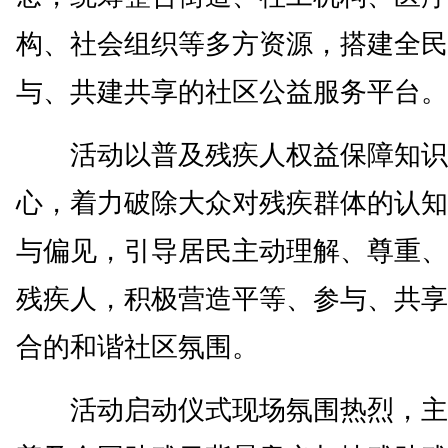
构、社会组织等多方资源，搭建全民
与、共建共享的社区公益服务平台。
活动以普及残疾人权益保障知识
心，着力破除大众对残疾群体的认知
与偏见，引导居民主动理解、尊重、
残疾人，积极营造平等、参与、共享
合的和谐社区氛围。
活动启动仪式现场氛围热烈，主