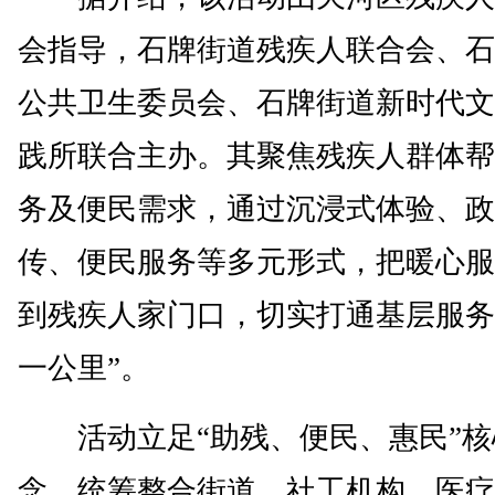
会指导，石牌街道残疾人联合会、石
公共卫生委员会、石牌街道新时代文
践所联合主办。其聚焦残疾人群体帮
务及便民需求，通过沉浸式体验、政
传、便民服务等多元形式，把暖心服
到残疾人家门口，切实打通基层服务
一公里”。
活动立足“助残、便民、惠民”核
念，统筹整合街道、社工机构、医疗