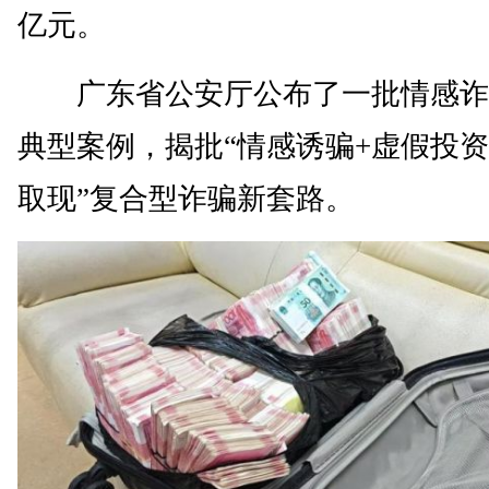
亿元。
广东省公安厅公布了一批情感诈
典型案例，揭批“情感诱骗+虚假投资
取现”复合型诈骗新套路。