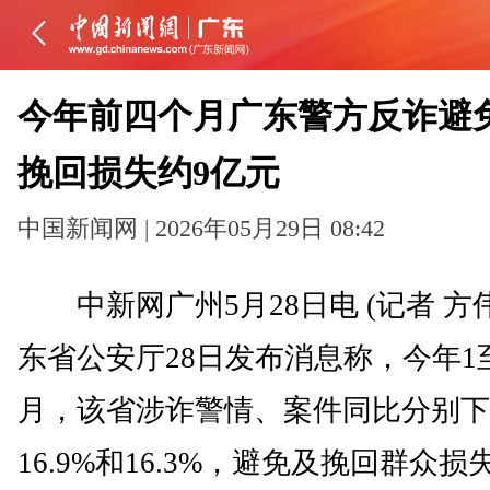
今年前四个月广东警方反诈避
挽回损失约9亿元
中国新闻网 | 2026年05月29日 08:42
中新网广州5月28日电 (记者 方
东省公安厅28日发布消息称，今年1
月，该省涉诈警情、案件同比分别下
16.9%和16.3%，避免及挽回群众损失9