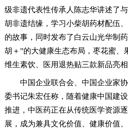
级非遗代表性传承人陈志华讲述了与
胡非遗结缘，学习小柴胡药材配伍、
的故事，同时发布了白云山光华制药
胡＋”的大健康生态布局，枣花蜜、
维生素饮、医用退热贴三款新品亮相
中国企业联合会、中国企业家协
委书记朱宏任称，随着健康中国建设
推进，中医药正在从传统医学资源逐
展，成为兼具文化价值、健康价值、