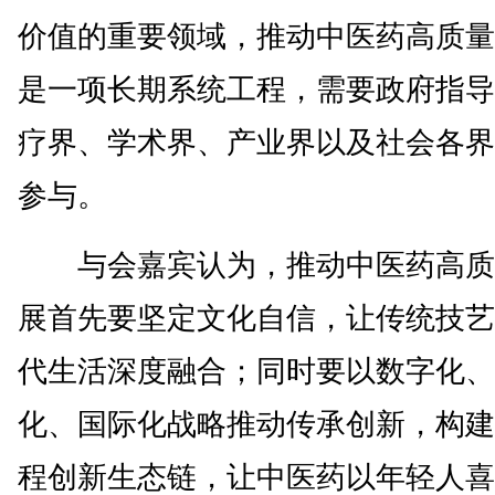
价值的重要领域，推动中医药高质量
是一项长期系统工程，需要政府指导
疗界、学术界、产业界以及社会各界
参与。
与会嘉宾认为，推动中医药高质
展首先要坚定文化自信，让传统技艺
代生活深度融合；同时要以数字化、
化、国际化战略推动传承创新，构建
程创新生态链，让中医药以年轻人喜