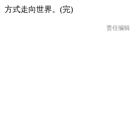
方式走向世界。(完)
责任编辑