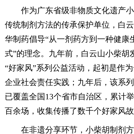
作为广东省级非物质文化遗产小
传统制剂方法的传承保护单位，白云
华制药倡导“从一剂药方到一种健康
式”的理念。九年前，白云山小柴胡
“好家风”系列公益活动，起初是作
企业社会责任实践；九年后，该系列
已覆盖全国13个省市自治区，累计
百余场，收集传播了数千个好家风故
在非遗分享环节，小柴胡制剂方