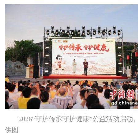
2026“守护传承守护健康”公益活动启动
供图