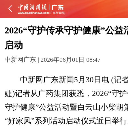
2026“守护传承守护健康”公益
启动
中新网广东 | 2026年06月01日 08:47
中新网广东新闻5月30日电 (记者
婕)记者从广药集团获悉，2026“守
守护健康”公益活动暨白云山小柴胡
“好家风”系列活动启动仪式近日举行